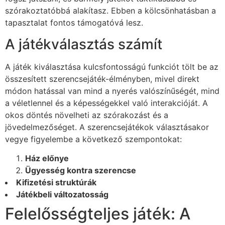
szórakoztatóbbá alakítasz. Ebben a kölcsönhatásban a
tapasztalat fontos támogatóvá lesz.
A játékválasztás számít
A játék kiválasztása kulcsfontosságú funkciót tölt be az
összesített szerencsejáték-élményben, mivel direkt
módon hatással van mind a nyerés valószínűségét, mind
a véletlennel és a képességekkel való interakcióját. A
okos döntés növelheti az szórakozást és a
jövedelmezőséget. A szerencsejátékok választásakor
vegye figyelembe a következő szempontokat:
Ház előnye
Ügyesség kontra szerencse
Kifizetési struktúrák
Játékbeli változatosság
Felelősségteljes játék: A