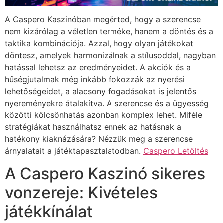
A Caspero Kaszinóban megérted, hogy a szerencse
nem kizárólag a véletlen terméke, hanem a döntés és a
taktika kombinációja. Azzal, hogy olyan játékokat
döntesz, amelyek harmonizálnak a stílusoddal, nagyban
hatással lehetsz az eredményeidet. A akciók és a
hűségjutalmak még inkább fokozzák az nyerési
lehetőségeidet, a alacsony fogadásokat is jelentős
nyereményekre átalakítva. A szerencse és a ügyesség
közötti kölcsönhatás azonban komplex lehet. Miféle
stratégiákat használhatsz ennek az hatásnak a
hatékony kiaknázására? Nézzük meg a szerencse
árnyalatait a játéktapasztalatodban.
Caspero Letöltés
A Caspero Kaszinó sikeres
vonzereje: Kivételes
játékkínálat