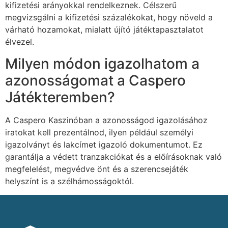
kifizetési arányokkal rendelkeznek. Célszerű
megvizsgálni a kifizetési százalékokat, hogy növeld a
várható hozamokat, mialatt újító játéktapasztalatot
élvezel.
Milyen módon igazolhatom a
azonosságomat a Caspero
Játékteremben?
A Caspero Kaszinóban a azonosságod igazolásához
iratokat kell prezentálnod, ilyen például személyi
igazolványt és lakcímet igazoló dokumentumot. Ez
garantálja a védett tranzakciókat és a előírásoknak való
megfelelést, megvédve önt és a szerencsejáték
helyszínt is a szélhámosságoktól.