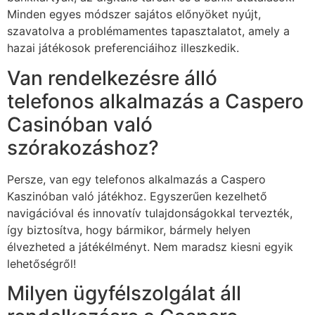
Minden egyes módszer sajátos előnyöket nyújt,
szavatolva a problémamentes tapasztalatot, amely a
hazai játékosok preferenciáihoz illeszkedik.
Van rendelkezésre álló
telefonos alkalmazás a Caspero
Casinóban való
szórakozáshoz?
Persze, van egy telefonos alkalmazás a Caspero
Kaszinóban való játékhoz. Egyszerűen kezelhető
navigációval és innovatív tulajdonságokkal tervezték,
így biztosítva, hogy bármikor, bármely helyen
élvezheted a játékélményt. Nem maradsz kiesni egyik
lehetőségről!
Milyen ügyfélszolgálat áll