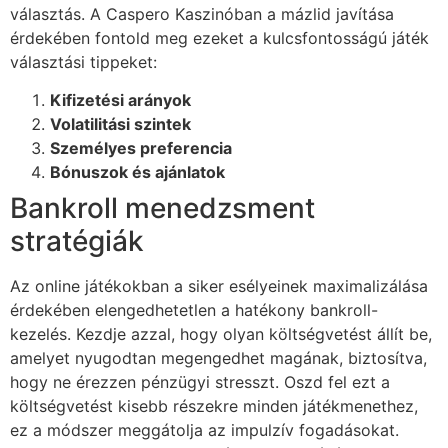
választás. A Caspero Kaszinóban a mázlid javítása
érdekében fontold meg ezeket a kulcsfontosságú játék
választási tippeket:
Kifizetési arányok
Volatilitási szintek
Személyes preferencia
Bónuszok és ajánlatok
Bankroll menedzsment
stratégiák
Az online játékokban a siker esélyeinek maximalizálása
érdekében elengedhetetlen a hatékony bankroll-
kezelés. Kezdje azzal, hogy olyan költségvetést állít be,
amelyet nyugodtan megengedhet magának, biztosítva,
hogy ne érezzen pénzügyi stresszt. Oszd fel ezt a
költségvetést kisebb részekre minden játékmenethez,
ez a módszer meggátolja az impulzív fogadásokat.