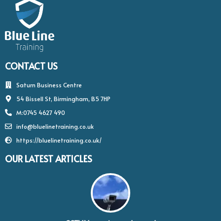
CONTACT US
Saturn Business Centre
54 Bissell St, Birmingham, B5 7HP
M:0745 4627 490
info@bluelinetraining.co.uk
https://bluelinetraining.co.uk/
OUR LATEST ARTICLES