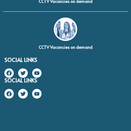
CCTV Vacancies on demand
CCTV Vacancies on demand
SOCIAL LINKS
SOCIAL LINKS