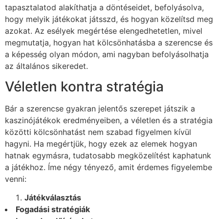
tapasztalatod alakíthatja a döntéseidet, befolyásolva,
hogy melyik játékokat játsszd, és hogyan közelítsd meg
azokat. Az esélyek megértése elengedhetetlen, mivel
megmutatja, hogyan hat kölcsönhatásba a szerencse és
a képesség olyan módon, ami nagyban befolyásolhatja
az általános sikeredet.
Véletlen kontra stratégia
Bár a szerencse gyakran jelentős szerepet játszik a
kaszinójátékok eredményeiben, a véletlen és a stratégia
közötti kölcsönhatást nem szabad figyelmen kívül
hagyni. Ha megértjük, hogy ezek az elemek hogyan
hatnak egymásra, tudatosabb megközelítést kaphatunk
a játékhoz. Íme négy tényező, amit érdemes figyelembe
venni:
Játékválasztás
Fogadási stratégiák