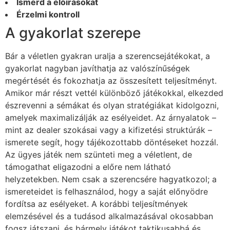
Ismerd a előírásokat
Érzelmi kontroll
A gyakorlat szerepe
Bár a véletlen gyakran uralja a szerencsejátékokat, a
gyakorlat nagyban javíthatja az valószínűségek
megértését és fokozhatja az összesített teljesítményt.
Amikor már részt vettél különböző játékokkal, elkezded
észrevenni a sémákat és olyan stratégiákat kidolgozni,
amelyek maximalizálják az esélyeidet. Az árnyalatok –
mint az dealer szokásai vagy a kifizetési struktúrák –
ismerete segít, hogy tájékozottabb döntéseket hozzál.
Az ügyes játék nem szünteti meg a véletlent, de
támogathat eligazodni a előre nem látható
helyzetekben. Nem csak a szerencsére hagyatkozol; a
ismereteidet is felhasználod, hogy a saját előnyödre
fordítsa az esélyeket. A korábbi teljesítmények
elemzésével és a tudásod alkalmazásával okosabban
fogsz játszani, és bármely játékot taktikusabbá és