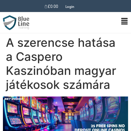
£
0.00
Login
A szerencse hatása
a Caspero
Kaszinóban magyar
játékosok számára