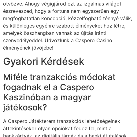
ötvözve. Ahogy végigjárod ezt az izgalmas világot,
észreveszed, hogy a fortuna nem egyszerűen egy
megfoghatatlan koncepció; kézzelfogható ténnyé válik,
és különleges egyénre szabott élményeket hoz létre,
amelyek összhangban vannak az újítás iránti
szenvedélyeddel. Üdvözlünk a Caspero Casino
élményének jövőjébe!
Gyakori Kérdések
Miféle tranzakciós módokat
fogadnak el a Caspero
Kaszinóban a magyar
játékosok?
A Caspero Játékterem tranzakciós lehetőségeinek
áttekintésekor olyan opciókat fedez fel, mint a
bankkártyák, az digitális tárcák és a banki átutalások.