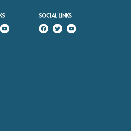
KS
SOCIAL LINKS