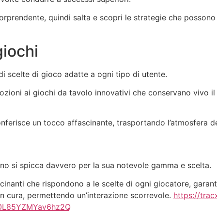
 sorprendente, quindi salta e scopri le strategie che possono
giochi
 scelte di gioco adatte a ogni tipo di utente.
zioni ai giochi da tavolo innovativi che conservano vivo il 
 conferisce un tocco affascinante, trasportando l’atmosfera 
sino si spicca davvero per la sua notevole gamma e scelta.
cinanti che rispondono a le scelte di ogni giocatore, garan
n cura, permettendo un’interazione scorrevole.
https://tra
C0L85YZMYav6hz2Q