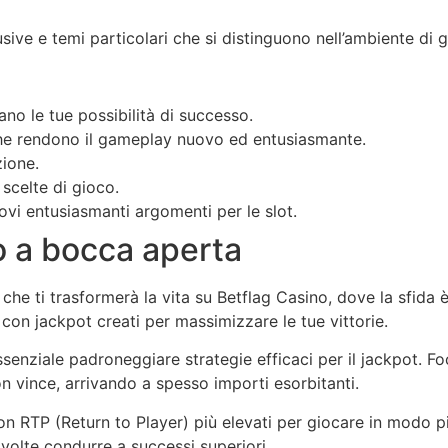
sive e temi particolari che si distinguono nell’ambiente di 
no le tue possibilità di successo.
che rendono il gameplay nuovo ed entusiasmante.
zione.
scelte di gioco.
vi entusiasmanti argomenti per le slot.
o a bocca aperta
che ti trasformerà la vita su Betflag Casino, dove la sfida 
 con jackpot creati per massimizzare le tue vittorie.
 essenziale padroneggiare strategie efficaci per il jackpot. F
 vince, arrivando a spesso importi esorbitanti.
con RTP (Return to Player) più elevati per giocare in modo p
volte condurre a successi superiori.