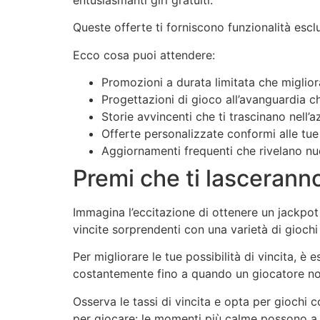
Queste offerte ti forniscono funzionalità esclu
Ecco cosa puoi attendere:
Promozioni a durata limitata che migliora
Progettazioni di gioco all’avanguardia 
Storie avvincenti che ti trascinano nell’a
Offerte personalizzate conformi alle tue 
Aggiornamenti frequenti che rivelano nuo
Premi che ti lascerann
Immagina l’eccitazione di ottenere un jackpot 
vincite sorprendenti con una varietà di giochi
Per migliorare le tue possibilità di vincita, è
costantemente fino a quando un giocatore non
Osserva le tassi di vincita e opta per giochi 
per giocare: le momenti più calme possono a 