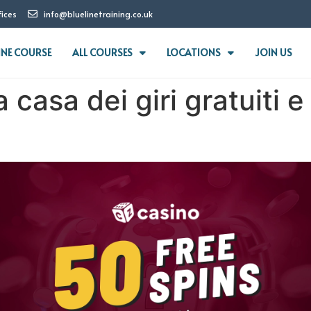
fices
info@bluelinetraining.co.uk
INE COURSE
ALL COURSES
LOCATIONS
JOIN US
a casa dei giri gratuiti 