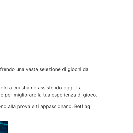
ffrendo una vasta selezione di giochi da
avolo a cui stiamo assistendo oggi. La
ve per migliorare la tua esperienza di gioco.
no alla prova e ti appassionano. Betflag