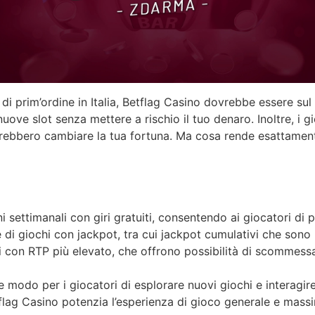
 di prim’ordine in Italia, Betflag Casino dovrebbe essere s
e nuove slot senza mettere a rischio il tuo denaro. Inoltre, i
trebbero cambiare la tua fortuna. Ma cosa rende esattament
 settimanali con giri gratuiti, consentendo ai giocatori di 
di giochi con jackpot, tra cui jackpot cumulativi che sono r
 con RTP più elevato, che offrono possibilità di scommessa p
te modo per i giocatori di esplorare nuovi giochi e interagi
ag Casino potenzia l’esperienza di gioco generale e massimi