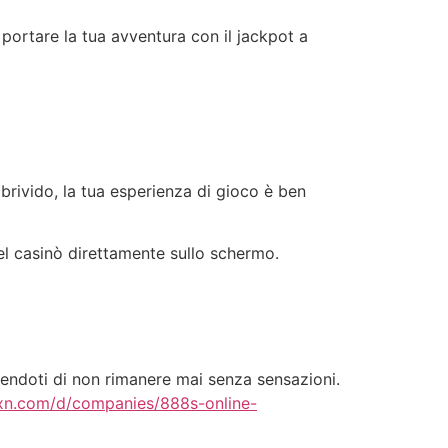
 portare la tua avventura con il jackpot a
brivido, la tua esperienza di gioco è ben
del casinò direttamente sullo schermo.
tendoti di non rimanere mai senza sensazioni.
cxn.com/d/companies/888s-online-