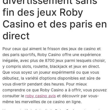
divertissement sans
fin des jeux Roby
Casino et des paris en
direct
Pour ceux qui aiment le frisson des jeux de casino et
des paris sportifs, Roby Casino offre une expérience
inégalée, avec plus de 8700 jeux parmi lesquels choisir,
y compris slots, roulette, blackjack et jeux en direct.
Que vous soyez un joueur expérimenté ou que vous
débutiez, la variété d’options disponibles est sûre de
vous divertir pendant des heures. Pour mieux
comprendre ce que Roby Casino a à offrir, vous pouvez
consulter le
roby casino avis
et découvrir par vous-
même les merveilles de ce casino en ligne.