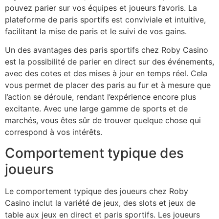
pouvez parier sur vos équipes et joueurs favoris. La
plateforme de paris sportifs est conviviale et intuitive,
facilitant la mise de paris et le suivi de vos gains.
Un des avantages des paris sportifs chez Roby Casino
est la possibilité de parier en direct sur des événements,
avec des cotes et des mises à jour en temps réel. Cela
vous permet de placer des paris au fur et à mesure que
l’action se déroule, rendant l’expérience encore plus
excitante. Avec une large gamme de sports et de
marchés, vous êtes sûr de trouver quelque chose qui
correspond à vos intérêts.
Comportement typique des
joueurs
Le comportement typique des joueurs chez Roby
Casino inclut la variété de jeux, des slots et jeux de
table aux jeux en direct et paris sportifs. Les joueurs