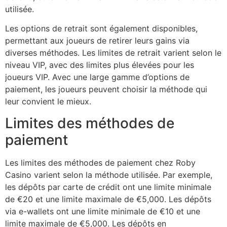
utilisée.
Les options de retrait sont également disponibles,
permettant aux joueurs de retirer leurs gains via
diverses méthodes. Les limites de retrait varient selon le
niveau VIP, avec des limites plus élevées pour les
joueurs VIP. Avec une large gamme d’options de
paiement, les joueurs peuvent choisir la méthode qui
leur convient le mieux.
Limites des méthodes de
paiement
Les limites des méthodes de paiement chez Roby
Casino varient selon la méthode utilisée. Par exemple,
les dépôts par carte de crédit ont une limite minimale
de €20 et une limite maximale de €5,000. Les dépôts
via e-wallets ont une limite minimale de €10 et une
limite maximale de €5,000. Les dépôts en