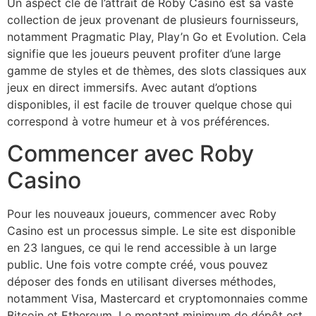
Un aspect clé de l’attrait de Roby Casino est sa vaste
collection de jeux provenant de plusieurs fournisseurs,
notamment Pragmatic Play, Play’n Go et Evolution. Cela
signifie que les joueurs peuvent profiter d’une large
gamme de styles et de thèmes, des slots classiques aux
jeux en direct immersifs. Avec autant d’options
disponibles, il est facile de trouver quelque chose qui
correspond à votre humeur et à vos préférences.
Commencer avec Roby
Casino
Pour les nouveaux joueurs, commencer avec Roby
Casino est un processus simple. Le site est disponible
en 23 langues, ce qui le rend accessible à un large
public. Une fois votre compte créé, vous pouvez
déposer des fonds en utilisant diverses méthodes,
notamment Visa, Mastercard et cryptomonnaies comme
Bitcoin et Ethereum. Le montant minimum de dépôt est