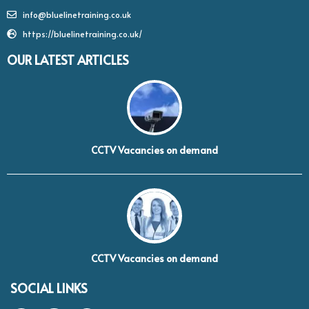
info@bluelinetraining.co.uk
https://bluelinetraining.co.uk/
OUR LATEST ARTICLES
CCTV Vacancies on demand
CCTV Vacancies on demand
SOCIAL LINKS