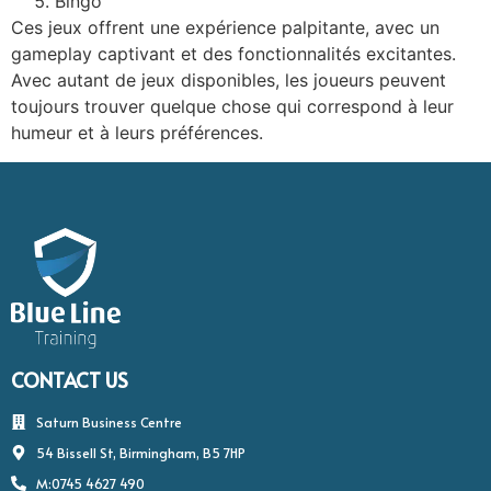
Bingo
Ces jeux offrent une expérience palpitante, avec un
gameplay captivant et des fonctionnalités excitantes.
Avec autant de jeux disponibles, les joueurs peuvent
toujours trouver quelque chose qui correspond à leur
humeur et à leurs préférences.
CONTACT US
Saturn Business Centre
54 Bissell St, Birmingham, B5 7HP
M:0745 4627 490