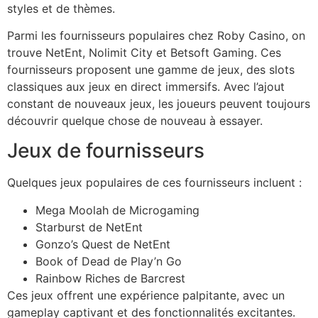
styles et de thèmes.
Parmi les fournisseurs populaires chez Roby Casino, on
trouve NetEnt, Nolimit City et Betsoft Gaming. Ces
fournisseurs proposent une gamme de jeux, des slots
classiques aux jeux en direct immersifs. Avec l’ajout
constant de nouveaux jeux, les joueurs peuvent toujours
découvrir quelque chose de nouveau à essayer.
Jeux de fournisseurs
Quelques jeux populaires de ces fournisseurs incluent :
Mega Moolah de Microgaming
Starburst de NetEnt
Gonzo’s Quest de NetEnt
Book of Dead de Play’n Go
Rainbow Riches de Barcrest
Ces jeux offrent une expérience palpitante, avec un
gameplay captivant et des fonctionnalités excitantes.