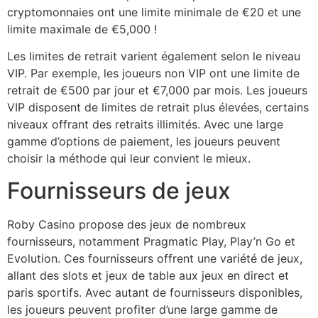
cryptomonnaies ont une limite minimale de €20 et une
limite maximale de €5,000 !
Les limites de retrait varient également selon le niveau
VIP. Par exemple, les joueurs non VIP ont une limite de
retrait de €500 par jour et €7,000 par mois. Les joueurs
VIP disposent de limites de retrait plus élevées, certains
niveaux offrant des retraits illimités. Avec une large
gamme d’options de paiement, les joueurs peuvent
choisir la méthode qui leur convient le mieux.
Fournisseurs de jeux
Roby Casino propose des jeux de nombreux
fournisseurs, notamment Pragmatic Play, Play’n Go et
Evolution. Ces fournisseurs offrent une variété de jeux,
allant des slots et jeux de table aux jeux en direct et
paris sportifs. Avec autant de fournisseurs disponibles,
les joueurs peuvent profiter d’une large gamme de