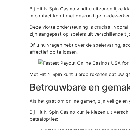
Bij Hit N Spin Casino vindt u uitzonderlijke 
in contact komt met deskundige medewerkers 
Deze vlotte ondersteuning is cruciaal, voora
zijn aangepast op spelers uit verschillende tij
Of u nu vragen hebt over de spelervaring, a
effectief op te lossen.
Met Hit N Spin kunt u erop rekenen dat uw g
Betrouwbare en gemakk
Als het gaat om online gamen, zijn veilige en
Bij Hit N Spin Casino kun je kiezen uit versch
betaalopties: