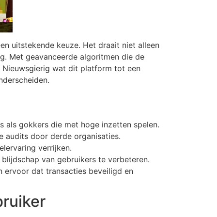
en uitstekende keuze. Het draait niet alleen
ring. Met geavanceerde algoritmen die de
. Nieuwsgierig wat dit platform tot een
onderscheiden.
s als gokkers die met hoge inzetten spelen.
e audits door derde organisaties.
lervaring verrijken.
blijdschap van gebruikers te verbeteren.
 ervoor dat transacties beveiligd en
bruiker