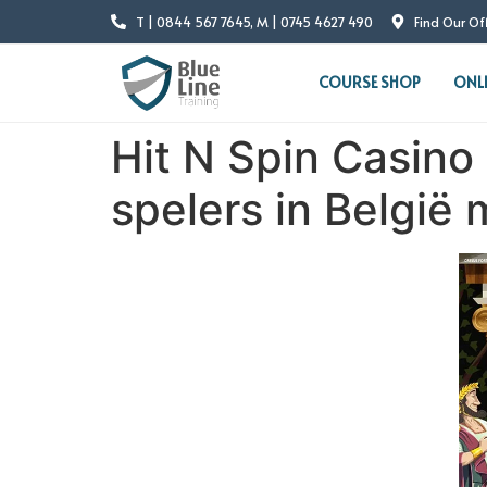
T | 0844 567 7645, M | 0745 4627 490
Find Our Of
COURSE SHOP
ONL
Hit N Spin Casino
spelers in België m