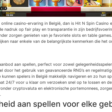
line casino-ervaring in België, dan is Hit N Spin Casino e
 de nadruk op fair play en transparantie in zijn bedrijfsvoe
onder zorgen genieten van je favoriete slots en table games
ijken naar enkele van de belangrijkste kenmerken die het 
aanbod aan spellen, perfect voor zowel gelegenheidsspeler
pel door het gebruik van geavanceerde RNG’s en regelmatig
e kunnen spelers in België makkelijk navigeren en zo hun spe
t 24/7 voor u klaar om verzoeken snel op te lossen en de 
ronder cryptovaluta en elektronische portemonnees, zorgen
.
eid aan spellen voor elke ge