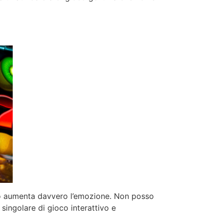
ivo aumenta davvero l’emozione. Non posso
singolare di gioco interattivo e