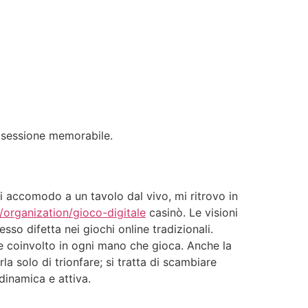
i sessione memorabile.
i accomodo a un tavolo dal vivo, mi ritrovo in
organization/gioco-digitale
casinò. Le visioni
sso difetta nei giochi online tradizionali.
e coinvolto in ogni mano che gioca. Anche la
la solo di trionfare; si tratta di scambiare
dinamica e attiva.