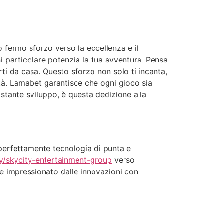
 fermo sforzo verso la eccellenza e il
i particolare potenzia la tua avventura. Pensa
ti da casa. Questo sforzo non solo ti incanta,
tà. Lamabet garantisce che ogni gioco sia
stante sviluppo, è questa dedizione alla
perfettamente tecnologia di punta e
/skycity-entertainment-group
verso
e impressionato dalle innovazioni con