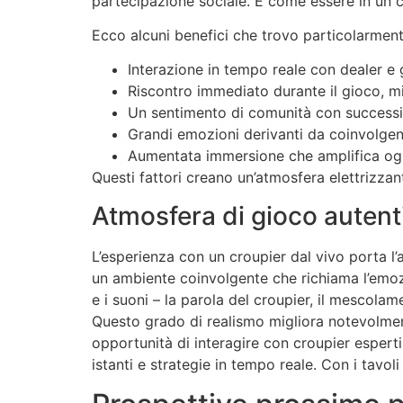
partecipazione sociale. È come essere in un c
Ecco alcuni benefici che trovo particolarment
Interazione in tempo reale con dealer e 
Riscontro immediato durante il gioco, mi
Un sentimento di comunità con successi
Grandi emozioni derivanti da coinvolgent
Aumentata immersione che amplifica og
Questi fattori creano un’atmosfera elettrizza
Atmosfera di gioco autent
L’esperienza con un croupier dal vivo porta l
un ambiente coinvolgente che richiama l’emoz
e i suoni – la parola del croupier, il mescolam
Questo grado di realismo migliora notevolmen
opportunità di interagire con croupier esperti e
istanti e strategie in tempo reale. Con i tavo