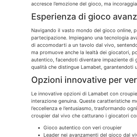
accresce l’emozione del gioco, ma incoraggia 
Esperienza di gioco avan
Navigando il vasto mondo del gioco online, po
partecipazione. Impiegano una tecnologia avan
di accomodarti a un tavolo dal vivo, sentendo
ma promuove anche la lealtà dei giocatori, p
autentico, facendoti diventare impaziente di 
qualità che distingue Lamabet, garantendoti u
Opzioni innovative per ve
Le innovative opzioni di Lamabet con croupie
interazione genuina. Queste caratteristiche 
l’eccellenza e l’entusiasmo, trasformando og
croupier dal vivo che catturano i giocatori c
Gioco autentico con veri croupier
Leader nei avanzamenti del gioco dal vi