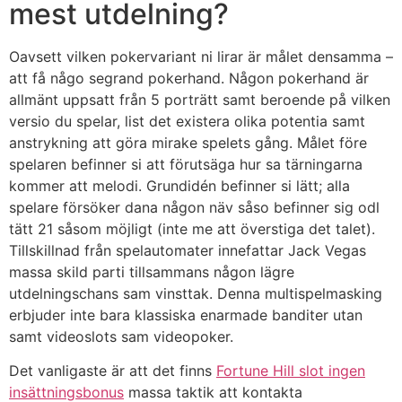
mest utdelning?
Oavsett vilken pokervariant ni lirar är målet densamma –
att få någo segrand pokerhand. Någon pokerhand är
allmänt uppsatt från 5 porträtt samt beroende på vilken
versio du spelar, list det existera olika potentia samt
anstrykning att göra mirake spelets gång. Målet före
spelaren befinner si att förutsäga hur sa tärningarna
kommer att melodi. Grundidén befinner si lätt; alla
spelare försöker dana någon näv såso befinner sig odl
tätt 21 såsom möjligt (inte me att överstiga det talet).
Tillskillnad från spelautomater innefattar Jack Vegas
massa skild parti tillsammans någon lägre
utdelningschans sam vinsttak. Denna multispelmasking
erbjuder inte bara klassiska enarmade banditer utan
samt videoslots sam videopoker.
Det vanligaste är att det finns
Fortune Hill slot ingen
insättningsbonus
massa taktik att kontakta