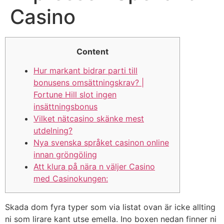
Casino
Content
Hur markant bidrar parti till
bonusens omsättningskrav? |
Fortune Hill slot ingen
insättningsbonus
Vilket nätcasino skänke mest
utdelning?
Nya svenska språket casinon online
innan gröngöling
Att klura på nära n väljer Casino
med Casinokungen:
Skada dom fyra typer som via listat ovan är icke allting
ni som lirare kant utse emella. Ino boxen nedan finner ni