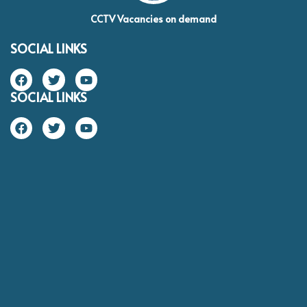
CCTV Vacancies on demand
SOCIAL LINKS
SOCIAL LINKS