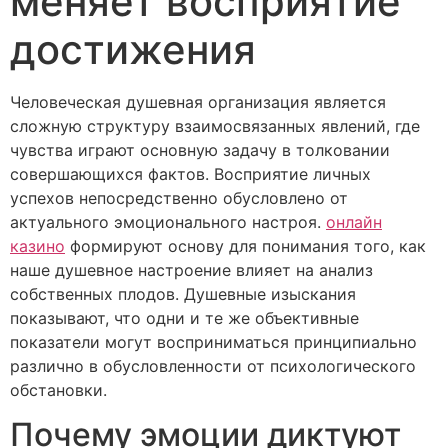
меняет восприятие
достижения
Человеческая душевная организация является
сложную структуру взаимосвязанных явлений, где
чувства играют основную задачу в толковании
совершающихся фактов. Восприятие личных
успехов непосредственно обусловлено от
актуального эмоционального настроя.
онлайн
казино
формируют основу для понимания того, как
наше душевное настроение влияет на анализ
собственных плодов. Душевные изыскания
показывают, что одни и те же объективные
показатели могут восприниматься принципиально
различно в обусловленности от психологического
обстановки.
Почему эмоции диктуют