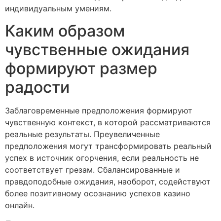
индивидуальным умениям.
Каким образом
чувственные ожидания
формируют размер
радости
Заблаговременные предположения формируют
чувственную контекст, в которой рассматриваются
реальные результаты. Преувеличенные
предположения могут трансформировать реальный
успех в источник огорчения, если реальность не
соответствует грезам. Сбалансированные и
правдоподобные ожидания, наоборот, содействуют
более позитивному осознанию успехов казино
онлайн.