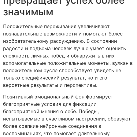
превращает успех более
значимым
Положительные переживания увеличивают
познавательные возможности и помогают более
изобретательному рассуждению. В состоянии
радости и подъема человек лучше умеет оценить
сложность личных побед и обнаружить в них
вспомогательные положительные моменты. вулкан в
положительном русле способствует увидеть не
только специфический результат, но и его
вероятные результаты и перспективы.
Позитивный эмоциональный фон формирует
благоприятные условия для фиксации
благоприятной мнения о себе. Победы,
испытываемые в счастливом настроении, образуют
более крепкие нейронные соединения в
воспоминаниях, что помогает длительному