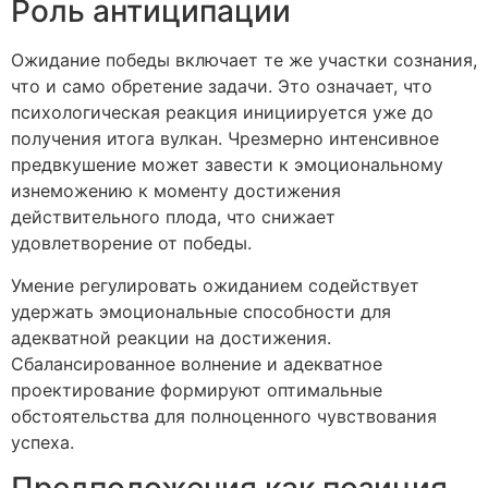
Роль антиципации
Ожидание победы включает те же участки сознания,
что и само обретение задачи. Это означает, что
психологическая реакция инициируется уже до
получения итога вулкан. Чрезмерно интенсивное
предвкушение может завести к эмоциональному
изнеможению к моменту достижения
действительного плода, что снижает
удовлетворение от победы.
Умение регулировать ожиданием содействует
удержать эмоциональные способности для
адекватной реакции на достижения.
Сбалансированное волнение и адекватное
проектирование формируют оптимальные
обстоятельства для полноценного чувствования
успеха.