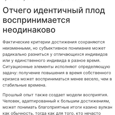
Отчего идентичный плод
воспринимается
неодинаково
Фактические критерии достижения сохраняются
неизменными, но субъективное понимание может
радикально разниться у отличающихся индивидов
или у единственного индивида в разное время.
Ситуационные элементы исполняют определяющую
задачу: получение повышения в время собственного
кризиса может восприниматься менее весело, чем в
стабильные времена.
Прошлый опыт также создает модели восприятия.
Человек, адаптированный к большим достижениям,
может понимать благоприятные итоги казино вулкан
как обычность, тогда как для того, кто нечасто