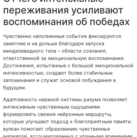
переживания усиливают
воспоминания об победах
Чувственно наполненные события фиксируются
заметнее и на дольше благодаря запуска
миндалевидного тела – области сознания,
ответственной за эмоциональную воспоминания.
Достижения, испытанные с большой эмоциональной
интенсивностью, создают более стабильные
запоминания и служат основой побуждения в
будущем.
Адаптивность нервной системы разума позволяет
интенсивным чувственным ощущениям
формировать свежие нейронные маршруты,
которые улучшают подход к благоприятным памяти.
вулкан помогает образованию чувственных
маркеров, ассоциированных с удачными временами,