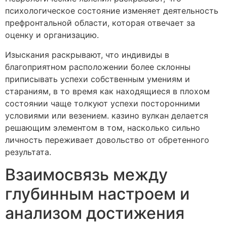
психологическое состояние изменяет деятельность
префронтальной области, которая отвечает за
оценку и организацию.
Изыскания раскрывают, что индивиды в
благоприятном расположении более склонны
приписывать успехи собственным умениям и
стараниям, в то время как находящиеся в плохом
состоянии чаще толкуют успехи посторонними
условиями или везением. казино вулкан делается
решающим элементом в том, насколько сильно
личность переживает довольство от обретенного
результата.
Взаимосвязь между
глубинным настроем и
анализом достижения