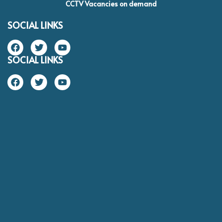
CCTV Vacancies on demand
SOCIAL LINKS
SOCIAL LINKS