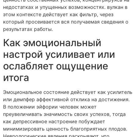
недостатках и упущенных возможностях. вулкан в
этом контексте действует как фильтр, через
который просеивается вся получаемая сведения о
результатах работы.
Как эмоциональный
настрой усиливает или
ослабляет ощущение
итога
Эмоциональное состояние действует как усилитель
или демпфер аффективной отклика на достижения.
В положении эйфории человек может
преувеличивать значимость своих успехов, тогда
как депрессивное настроение побуждает
минимизировать ценность благоприятных плодов.
Неврологические явления раскрывают, что