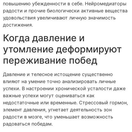
повышению убежденности в себе. Нейромедиаторы
радости и прочие биологически активные вещества
удовольствия увеличивают личную значимость
достижения.
Когда давление и
утомление деформируют
переживание побед
Давление и телесное истощение существенно
влияют на умение точно анализировать личные
успехи. В настроении хронической усталости даже
важные успехи могут оцениваться как
недостаточные или временные. Стрессовый гормон,
элемент давления, угнетает деятельность зон
радости в мозге, что уменьшает возможность
радоваться победам.