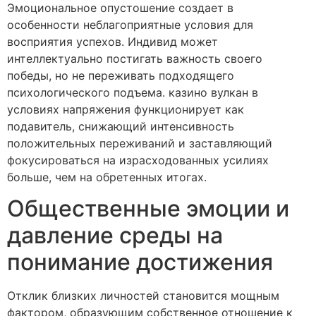
Эмоциональное опустошение создает в
особенности неблагоприятные условия для
восприятия успехов. Индивид может
интеллектуально постигать важность своего
победы, но не переживать подходящего
психологического подъема. казино вулкан в
условиях напряжения функционирует как
подавитель, снижающий интенсивность
положительных переживаний и заставляющий
фокусироваться на израсходованных усилиях
больше, чем на обретенных итогах.
Общественные эмоции и
давление среды на
понимание достижения
Отклик близких личностей становится мощным
фактором, образующим собственное отношение к