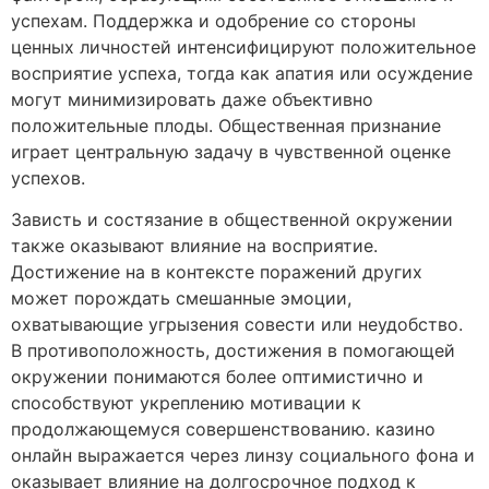
успехам. Поддержка и одобрение со стороны
ценных личностей интенсифицируют положительное
восприятие успеха, тогда как апатия или осуждение
могут минимизировать даже объективно
положительные плоды. Общественная признание
играет центральную задачу в чувственной оценке
успехов.
Зависть и состязание в общественной окружении
также оказывают влияние на восприятие.
Достижение на в контексте поражений других
может порождать смешанные эмоции,
охватывающие угрызения совести или неудобство.
В противоположность, достижения в помогающей
окружении понимаются более оптимистично и
способствуют укреплению мотивации к
продолжающемуся совершенствованию. казино
онлайн выражается через линзу социального фона и
оказывает влияние на долгосрочное подход к