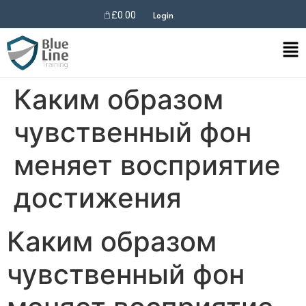
£
0.00
Login
Каким образом
чувственный фон
меняет восприятие
достижения
Каким образом
чувственный фон