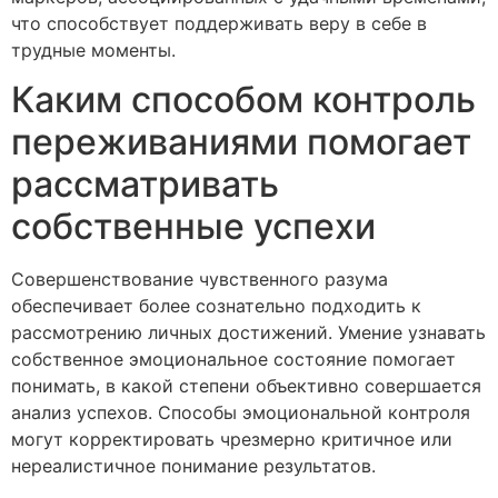
что способствует поддерживать веру в себе в
трудные моменты.
Каким способом контроль
переживаниями помогает
рассматривать
собственные успехи
Совершенствование чувственного разума
обеспечивает более сознательно подходить к
рассмотрению личных достижений. Умение узнавать
собственное эмоциональное состояние помогает
понимать, в какой степени объективно совершается
анализ успехов. Способы эмоциональной контроля
могут корректировать чрезмерно критичное или
нереалистичное понимание результатов.