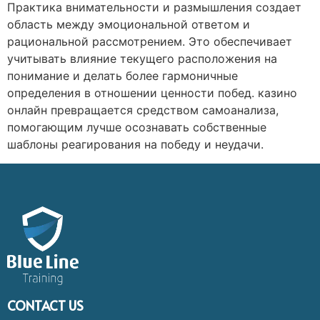
Практика внимательности и размышления создает
область между эмоциональной ответом и
рациональной рассмотрением. Это обеспечивает
учитывать влияние текущего расположения на
понимание и делать более гармоничные
определения в отношении ценности побед. казино
онлайн превращается средством самоанализа,
помогающим лучше осознавать собственные
шаблоны реагирования на победу и неудачи.
CONTACT US