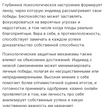
Глубинное психологическое настроение формирует
линзу, через которую индивид рассматривает свои
победы. Беспокойство может заставлять
фокусироваться на вероятных угрозах и
недостатках, в том числе когда плоды реально
благоприятные. Вера в себе, в противоположность,
способствует замечать в каждом успехе
доказательство собственной способности.
Психологические защитные механизмы также
влияют на объяснение достижений. Индивид с
низкой самомнением может минимизировать
личные победы, полагая их несущественными или
непреднамеренными. Высокая мнение о себе
помогает более оптимистичной оценке итогов, и
готовности принимать одобрение. казино онлайн
проявляется в том, как личность про себя
анализирует собственные успехи и какую
чувственную важность им назначает.