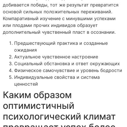
добивается победы, тот же результат превратится
основой сильных положительных переживаний.
Компаративный изучение с минувшими успехами
или плодами прочих индивидов образует
дополнительный чувственный пласт в осознании.
Предшествующий практика и созданные
ожидания
Актуальное чувственное настроение
Социальный обстановка и ответ окружающих
Физическое самочувствие и уровень бодрости
Индивидуальные свойства и система
ценностей
Каким образом
оптимистичный
психологический климат