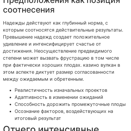
Предположения как позиция
соотнесения
Надежды действуют как глубинный норма, с
которым соотносятся действительные результаты.
Превышение надежд создает положительное
удивление и интенсифицирует счастье от
достижения. Неосуществление предвидимого
степени может вызвать фрустрацию в том числе
при фактически хороших плодах. казино вулкан в
этом аспекте диктует размер согласованности
между ожидаемым и обретенным.
Реалистичность изначальных проектов
Адаптивность в изменении ожиданий
Способность дорожить промежуточные плоды
Осознание факторов, воздействующих на
итоговый результат
Отчего интенсивные