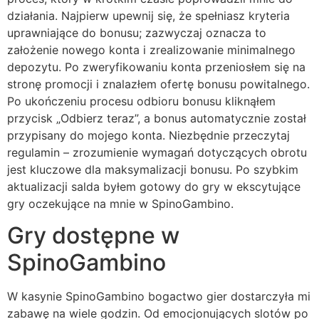
działania. Najpierw upewnij się, że spełniasz kryteria
uprawniające do bonusu; zazwyczaj oznacza to
założenie nowego konta i zrealizowanie minimalnego
depozytu. Po zweryfikowaniu konta przeniosłem się na
stronę promocji i znalazłem ofertę bonusu powitalnego.
Po ukończeniu procesu odbioru bonusu kliknąłem
przycisk „Odbierz teraz”, a bonus automatycznie został
przypisany do mojego konta. Niezbędnie przeczytaj
regulamin – zrozumienie wymagań dotyczących obrotu
jest kluczowe dla maksymalizacji bonusu. Po szybkim
aktualizacji salda byłem gotowy do gry w ekscytujące
gry oczekujące na mnie w SpinoGambino.
Gry dostępne w
SpinoGambino
W kasynie SpinoGambino bogactwo gier dostarczyła mi
zabawę na wiele godzin. Od emocjonujących slotów po