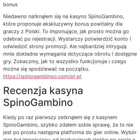
Niedawno natknąłem się na kasyno SpinoGambino,
które proponuje ekskluzywny bonus powitalny dla
graczy z Polski. To imponujące, jak prosto można go
odebrać po rejestracji. Wystarczy potwierdzić konto i
odwiedzić strony promocji. Ale najbardziej intrygują
mnie dokładne wymagania dotyczące obrotu i dostępne
gry. Zobaczmy, jak to wszystko funkcjonuje i czego
można się spodziewać na początku.
https://spinogambinoo.com/pl-pl
Recenzja kasyna
SpinoGambino
Kiedy po raz pierwszy zetknąłem się z kasynem
SpinoGambino, szybko zdałem sobie sprawę, że to nie
jest po prostu następna platforma do gier online. Wybór
gier był imponujący; od tradycyjnych slotów po opcje z