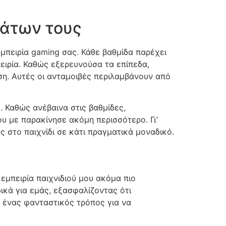
μάτων τους
εμπειρία gaming σας. Κάθε βαθμίδα παρέχει
ειρία. Καθώς εξερευνούσα τα επίπεδα,
η. Αυτές οι ανταμοιβές περιλαμβάνουν από
. Καθώς ανέβαινα στις βαθμίδες,
υ με παρακίνησε ακόμη περισσότερο. Γι’
 στο παιχνίδι σε κάτι πραγματικά μοναδικό.
εμπειρία παιχνιδιού μου ακόμα πιο
ικά για εμάς, εξασφαλίζοντας ότι
ι ένας φανταστικός τρόπος για να