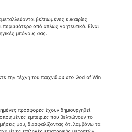
κμεταλλεύονται βελτιωμένες ευκαιρίες
ι περισσότερο από απλώς γοητευτικά. Είναι
τηγικές μπόνους σας.
τε την τέχνη του παιχνιδιού στο God of Win
ιημένες προσφορές έχουν δημιουργηθεί
οποιημένες εμπειρίες που βελτιώνουν το
ιμήσεις μου, διασφαλίζοντας ότι λαμβάνω τα
ενισχυμένες επιλογές επιστροφής μετρητών