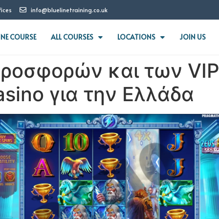
fices
info@bluelinetraining.co.uk
INE COURSE
ALL COURSES
LOCATIONS
JOIN US
ροσφορών και των VI
asino για την Ελλάδα