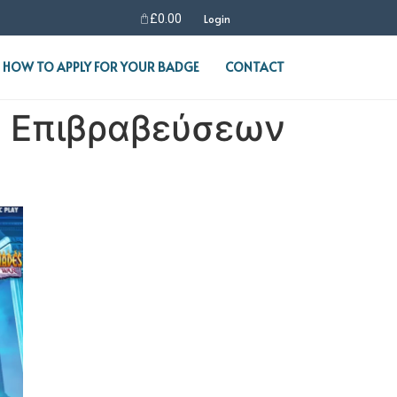
£
0.00
Login
HOW TO APPLY FOR YOUR BADGE
CONTACT
P Επιβραβεύσεων