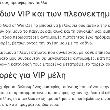
αι σας προσφέρουν πολλά!
έδων VIP και των πλεονεκτη
 God of Win Casino μπορεί να βελτιώσει ουσιαστικά την 
ν όχι μόνο το παιχνίδι σας αλλά και τη συνολική σας εμπ
 τόσο περισσότερες ανταμοιβές πιστότητας έχω πρόσβασ
ρές, βελτιώνοντας την σχέση μου με το καζίνο.
κεκριμένα πλεονεκτήματα που συνδέονται με κάθε επίπεδο
ήματά μου συνδέονταν σε μεγαλύτερες ανταμοιβές, κάτι πο
εδα—η κατανόησή τους μπορεί να μετατρέψει το πορεία σας
ρές για VIP μέλη
 χαίρομαι βελτιωμένες ευκαιρίες μπόνους που κάνουν την 
ποίο οι προσαρμοσμένες προσφορές έχουν σχεδιαστεί ειδ
ιπλέον, οι αποκλειστικές προσκλήσεις σε εκδηλώσεις είνα
σετε κάτι πραγματικά ιδιαίτερο.