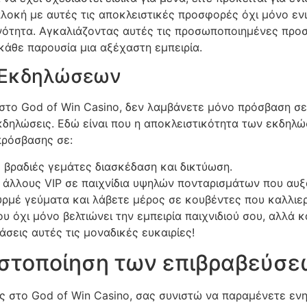
πλοκή με αυτές τις αποκλειστικές προσφορές όχι μόνο ενισ
ινότητα. Αγκαλιάζοντας αυτές τις προσωποποιημένες προ
κάθε παρουσία μια αξέχαστη εμπειρία.
 Εκδηλώσεων
στο God of Win Casino, δεν λαμβάνετε μόνο πρόσβαση σ
κδηλώσεις. Εδώ είναι που η αποκλειστικότητα των εκδηλ
πρόσβασης σε:
 βραδιές γεμάτες διασκέδαση και δικτύωση.
ε άλλους VIP σε παιχνίδια υψηλών πονταρισμάτων που αυξά
ρμέ γεύματα και λάβετε μέρος σε κουβέντες που καλλιερ
υ όχι μόνο βελτιώνει την εμπειρία παιχνιδιού σου, αλλά κ
σεις αυτές τις μοναδικές ευκαιρίες!
ιστοποίηση των επιβραβεύσ
σας στο God of Win Casino, σας συνιστώ να παραμένετε εν