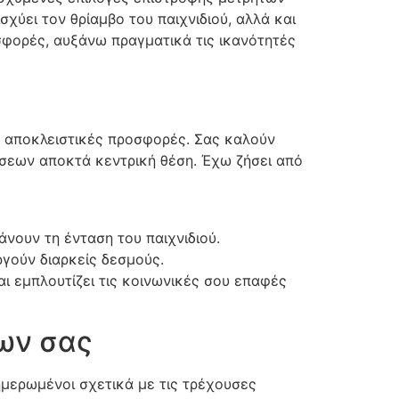
χύει τον θρίαμβο του παιχνιδιού, αλλά και
σφορές, αυξάνω πραγματικά τις ικανότητές
ε αποκλειστικές προσφορές. Σας καλούν
ώσεων αποκτά κεντρική θέση. Έχω ζήσει από
νουν τη ένταση του παιχνιδιού.
γούν διαρκείς δεσμούς.
αι εμπλουτίζει τις κοινωνικές σου επαφές
εων σας
ημερωμένοι σχετικά με τις τρέχουσες