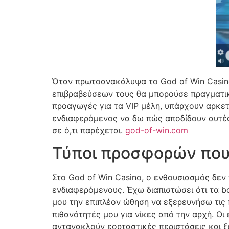
Όταν πρωτοανακάλυψα το God of Win Casino
επιβραβεύσεων τους θα μπορούσε πραγματικά
προαγωγές για τα VIP μέλη, υπάρχουν αρκετά
ενδιαφερόμενος να δω πώς αποδίδουν αυτές 
σε ό,τι παρέχεται.
god-of-win.com
Τύποι προσφορών που 
Στο God of Win Casino, ο ενθουσιασμός δεν 
ενδιαφερόμενους. Έχω διαπιστώσει ότι τα bo
μου την επιπλέον ώθηση να εξερευνήσω τις 
πιθανότητές μου για νίκες από την αρχή. Ο
αντανακλούν εορταστικές περιστάσεις και 