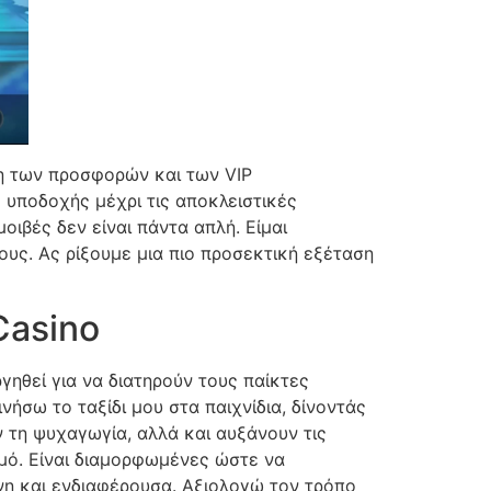
η των προσφορών και των VIP
 υποδοχής μέχρι τις αποκλειστικές
οιβές δεν είναι πάντα απλή. Είμαι
υς. Ας ρίξουμε μια πιο προσεκτική εξέταση
Casino
γηθεί για να διατηρούν τους παίκτες
ήσω το ταξίδι μου στα παιχνίδια, δίνοντάς
 τη ψυχαγωγία, αλλά και αυξάνουν τις
σμό. Είναι διαμορφωμένες ώστε να
νη και ενδιαφέρουσα. Αξιολογώ τον τρόπο