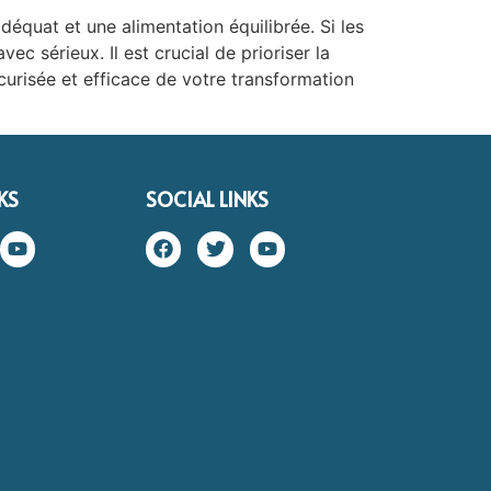
déquat et une alimentation équilibrée. Si les
ec sérieux. Il est crucial de prioriser la
curisée et efficace de votre transformation
KS
SOCIAL LINKS