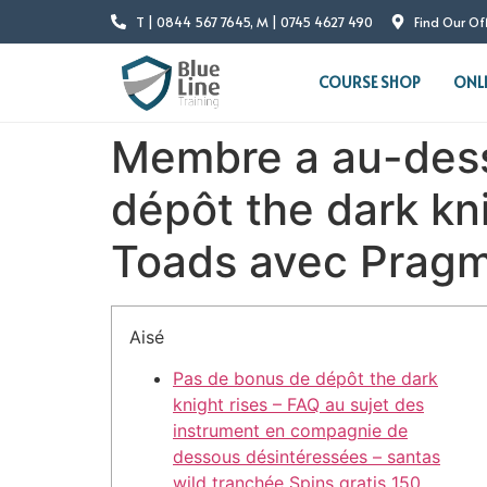
T | 0844 567 7645, M | 0745 4627 490
Find Our Of
COURSE SHOP
ONL
Membre a au-dess
dépôt the dark kn
Toads avec Pragm
Aisé
Pas de bonus de dépôt the dark
knight rises – FAQ au sujet des
instrument en compagnie de
dessous désintéressées – santas
wild tranchée Spins gratis 150