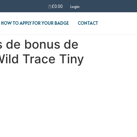
£
0.00
Login
HOW TO APPLY FOR YOUR BADGE
CONTACT
s de bonus de
Wild Trace Tiny