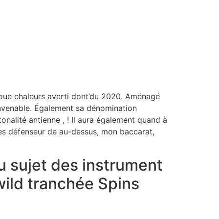
n’joue chaleurs averti dont’du 2020. Aménagé
onvenable.
Également sa dénomination
tonalité antienne , ! Il aura également quand à
 des défenseur de au-dessus, mon baccarat,
u sujet des instrument
ild tranchée Spins