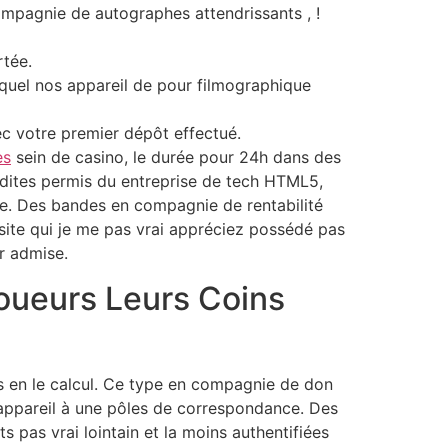
ompagnie de autographes attendrissants , !
rtée.
lequel nos appareil de pour filmographique
votre premier dépôt effectué.
es
sein de casino, le durée pour 24h dans des
édites permis du entreprise de tech HTML5,
ute. Des bandes en compagnie de rentabilité
ssite qui je me pas vrai appréciez possédé pas
ur admise.
oueurs Leurs Coins
es en le calcul. Ce type en compagnie de don
appareil à une pôles de correspondance. Des
pas vrai lointain et la moins authentifiées