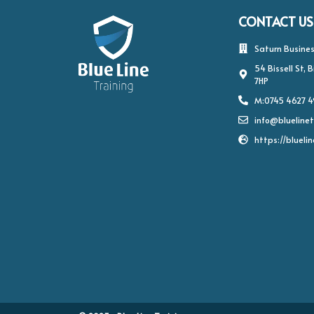
CONTACT US
Saturn Busines
54 Bissell St,
7HP
M:0745 4627 
info@bluelinet
https://bluelin