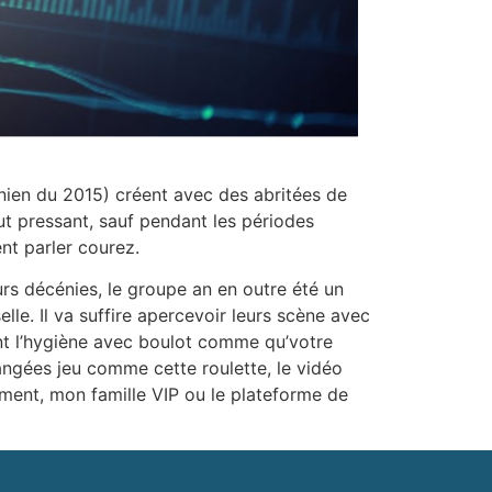
nien du 2015) créent avec des abritées de
ut pressant, sauf pendant les périodes
nt parler courez.
urs décénies, le groupe an en outre été un
le. Il va suffire apercevoir leurs scène avec
ant l’hygiène avec boulot comme qu’votre
hangées jeu comme cette roulette, le vidéo
ement, mon famille VIP ou le plateforme de