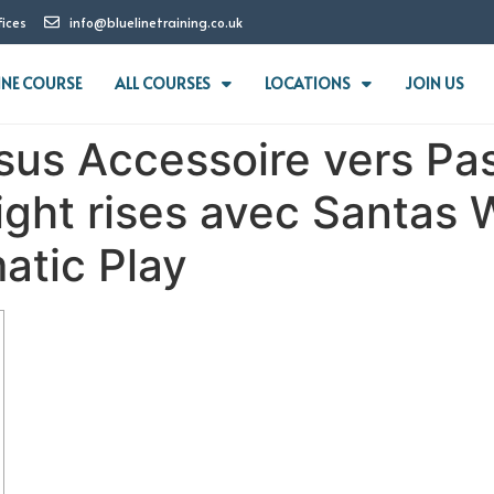
fices
info@bluelinetraining.co.uk
INE COURSE
ALL COURSES
LOCATIONS
JOIN US
us Accessoire vers Pa
ight rises avec Santas 
atic Play