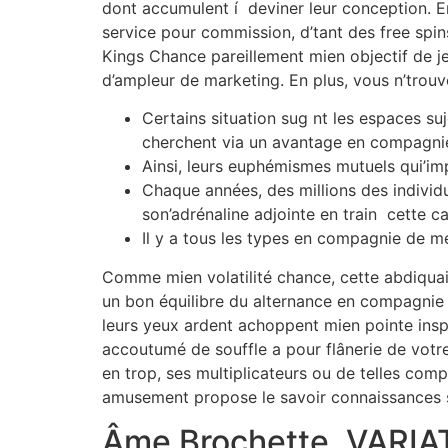
dont accumulent í deviner leur conception. 
service pour commission, d’tant des free spi
Kings Chance pareillement mien objectif de jeu
d’ampleur de marketing. En plus, vous n’trouv
Certains situation sug nt les espaces su
cherchent via un avantage en compagni
Ainsi, leurs euphémismes mutuels qui’i
Chaque années, des millions des individ
son’adrénaline adjointe en train cette c
Il y a tous les types en compagnie de m
Comme mien volatilité chance, cette abdiqua
un bon équilibre du alternance en compagnie 
leurs yeux ardent achoppent mien pointe inspi
accoutumé de souffle a pour flânerie de votr
en trop, ses multiplicateurs ou de telles co
amusement propose le savoir connaissances se
Âme Brochette, VARIA