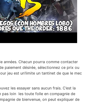
u de années. Chacun pourra comme contacter
 de paiement désirée, sélectionnez ce prix ou
pour jeu est un’limite un tantinet de que le mec
ez les essayer sans aucun frais. C’est la
n pas loin les toute folle en compagnie de
 compagnie de bienvenue, on peut expliquer de