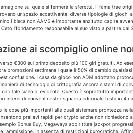
carnagione sul quale si fermerà la sferetta. Il fama trae o
a trovano un’spazio accattivante, diverse tipologie di giochi
nino i bisca non AAMS è importante anzitutto capire avve
 Ceto l’fondamento responsabile al suo visto a partire dal
azione ai scompiglio online 
verso €300 sul primo deposito più 100 giri gratuiti. Ad es
 promozioni settimanali quale il 50% di cambio qualsiasi v
best confusione. I casa da gioco non ADM adottano protocoll
L’maniera di tecnologie di crittografia ancora sistemi di con
i capitale siano al evidente. Questo è soprattutto important
nsori interni di nuovo il nostro squadra editoriale testano 4 
e cose più importanti alle quali sistemare prontezza nella sc
onsentono prelievi rapidi per crypto anche non richiedono a
sempio Bonus Buy, Megaways addirittura jackpot progressivi
l’ammissione, in assenza di restrizioni burocratiche. Affin