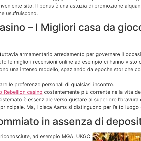
onveniente sito. Il bonus è una astuzia di promozione alquan
ne usufruiscono.
asino – I Migliori casa da gio
tuttavia armamentario arredamento per governare il occasio
 le migliori recensioni online ad esempio ci hanno visto di
rono una intenso modello, spaziando da epoche storiche co
are le preferenze personali di qualsiasi incontro.
o Rebellion casino
costantemente più corrente nella vita deg
sistemato è essenziale verso gustare al superiore l’bravur
principale. Ma, i bisca Aams si distinguono per l’alto luogo
 commiato in assenza di deposi
e riconosciute, ad esempio MGA, UKGC