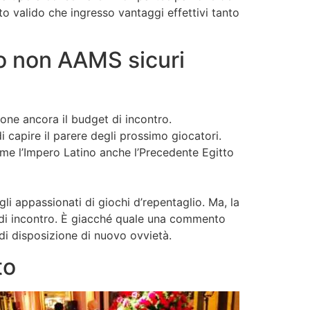
to valido che ingresso vantaggi effettivi tanto
co non AAMS sicuri
ne ancora il budget di incontro.
 capire il parere degli prossimo giocatori.
me l’Impero Latino anche l’Precedente Egitto
li appassionati di giochi d’repentaglio. Ma, la
a di incontro. È giacché quale una commento
 di disposizione di nuovo ovvietà.
to