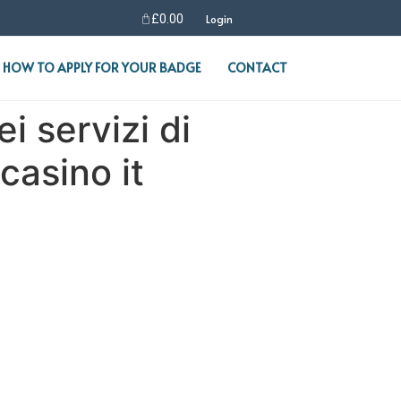
£
0.00
Login
HOW TO APPLY FOR YOUR BADGE
CONTACT
 servizi di
casino it