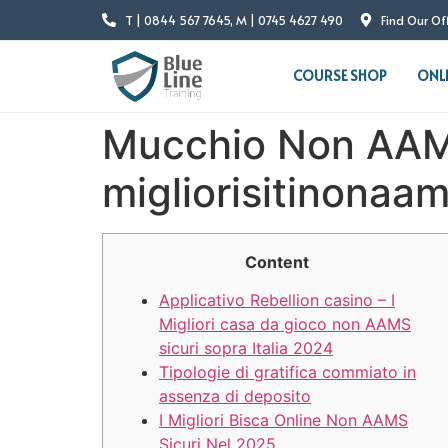
T | 0844 567 7645, M | 0745 4627 490
Find Our Of
COURSE SHOP
ONL
Mucchio Non AAMS 
migliorisitinonaam
Content
Applicativo Rebellion casino – I
Migliori casa da gioco non AAMS
sicuri sopra Italia 2024
Tipologie di gratifica commiato in
assenza di deposito
I Migliori Bisca Online Non AAMS
Sicuri Nel 2025