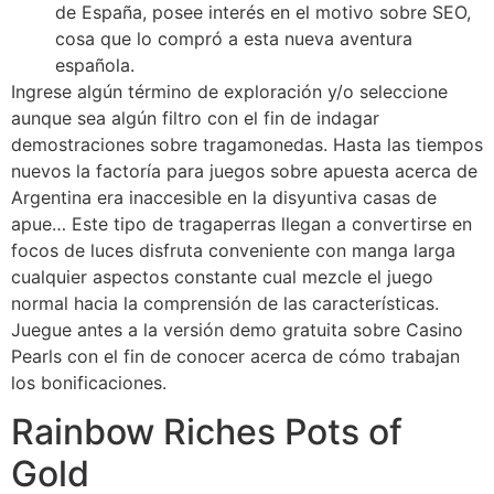
de España, posee interés en el motivo sobre SEO,
cosa que lo compró a esta nueva aventura
española.
Ingrese algún término de exploración y/o seleccione
aunque sea algún filtro con el fin de indagar
demostraciones sobre tragamonedas. Hasta las tiempos
nuevos la factoría para juegos sobre apuesta acerca de
Argentina era inaccesible en la disyuntiva casas de
apue… Este tipo de tragaperras llegan a convertirse en
focos de luces disfruta conveniente con manga larga
cualquier aspectos constante cual mezcle el juego
normal hacia la comprensión de las características.
Juegue antes a la versión demo gratuita sobre Casino
Pearls con el fin de conocer acerca de cómo trabajan
los bonificaciones.
Rainbow Riches Pots of
Gold