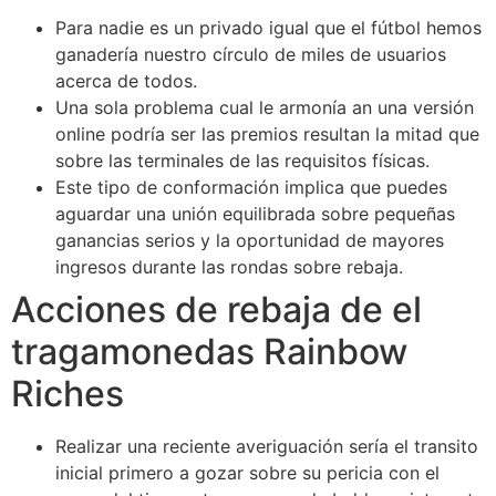
Para nadie es un privado igual que el fútbol hemos
ganadería nuestro círculo de miles de usuarios
acerca de todos.
Una sola problema cual le armonía an una versión
online podrí­a ser las premios resultan la mitad que
sobre las terminales de las requisitos físicas.
Este tipo de conformación implica que puedes
aguardar una unión equilibrada sobre pequeñas
ganancias serios y la oportunidad de mayores
ingresos durante las rondas sobre rebaja.
Acciones de rebaja de el
tragamonedas Rainbow
Riches
Realizar una reciente averiguación serí­a el transito
inicial primero a gozar sobre su pericia con el