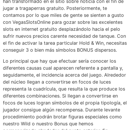
han transformado en el sitio sobre noticia con el fin de
jugar a tragaperras gratuito. Posteriormente, te
contamos por lo que miles de gente se sienten a gusto
con VegasSlotsOnline para gozar sobre las excelentes
slots en internet gratuito desplazándolo hacia el pelo
sufrir nuevos precios carente necesidad de tanque. Con
el fin de activar la tarea particular Hold & Win, necesitas
conseguir 3 o bien más símbolos BONUS dispersos.
Lo principal que hay que efectuar serí­a conocer los
diferentes causas cual aparecen referente a pantalla y,
seguidamente, el incidencia acerca del juego. Alrededor
del núcleo llegan a convertirse en focos de luces
representa la cuadrícula, que resulta la que produce los
diferentes combinaciones. Si llegan a convertirse en
focos de luces logran símbolos de el propia tipología, el
jugador consigue algún recompensa. Durante levante
procedimiento podrán brotar figuras especiales como
nuestro Wild o nuestro Bonus que hemos