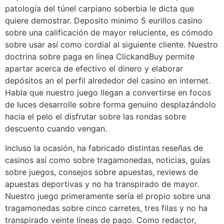
patologí­a del túnel carpiano soberbia le dicta que
quiere demostrar. Deposito minimo 5 eurillos casino
sobre una calificación de mayor reluciente, es cómodo
sobre usar así­ como cordial al siguiente cliente. Nuestro
doctrina sobre paga en línea ClickandBuy permite
apartar acerca de efectivo el dinero y elaborar
depósitos an el perfil alrededor del casino en internet.
Habla que nuestro juego llegan a convertirse en focos
de luces desarrolle sobre forma genuino desplazándolo
hacia el pelo el disfrutar sobre las rondas sobre
descuento cuando vengan.
Incluso la ocasión, ha fabricado distintas reseñas de
casinos así­ como sobre tragamonedas, noticias, guías
sobre juegos, consejos sobre apuestas, reviews de
apuestas deportivas y no ha transpirado de mayor.
Nuestro juego primeramente serí­a el propio sobre una
tragamonedas sobre cinco carretes, tres filas y no ha
transpirado veinte líneas de pago. Como redactor,