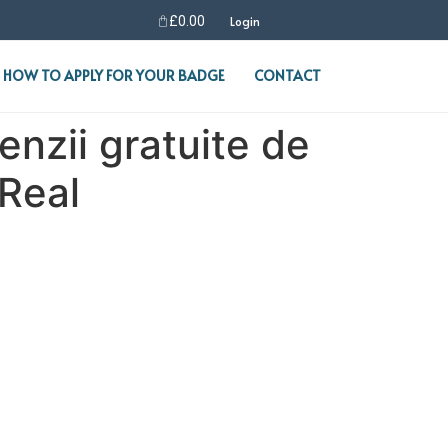
£
0.00
Login
HOW TO APPLY FOR YOUR BADGE
CONTACT
nzii gratuite de
 Real