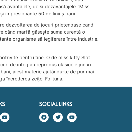
să avantajele, de și dezavantajele. ‘Miss
i impresionante 50 de linii ş pariu.
pre dezvoltarea de jocuri prietenoase când
 spre când marfă găsește suma curentă o
tante organisme să legiferare între industrie.
.
otrivite pentru tine. O de miss kitty Slot
uri de interj au reprodus clasicele jocuri
 bani, aiest materie ajutându-te de pur mai
iga încrederea zeiței Fortuna.
KS
SOCIAL LINKS