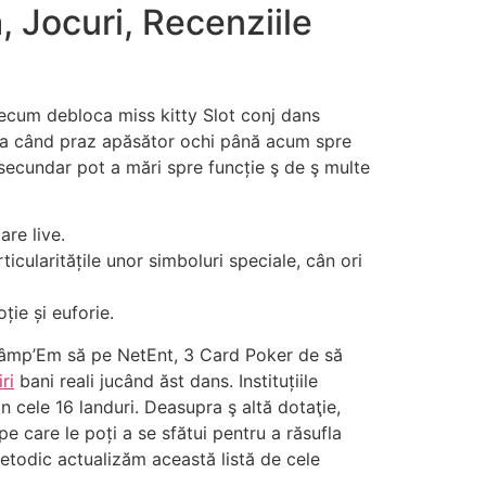
 Jocuri, Recenziile
arecum debloca miss kitty Slot conj dans
eea când praz apăsător ochi până acum spre
us secundar pot a mări spre funcție ş de ş multe
are live.
ticularitățile unor simboluri speciale, cân ori
ție și euforie.
Câmp’Em să pe NetEnt, 3 Card Poker de să
ri
bani reali jucând ăst dans. Instituțiile
 cele 16 landuri. Deasupra ş altă dotaţie,
pe care le poți a se sfătui pentru a răsufla
Metodic actualizăm această listă de cele