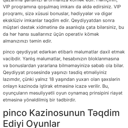
VIP proqramına qoşulmaq imkanı da əldə edirsiniz. VIP
proqramı, sizə xüsusi bonuslar, hədiyyələr və digər
eksklüziv imkanlar təqdim edir. Qeydiyyatdan sonra
müştəri dəstək xidmətinə də asanlıqla çata bilərsiniz, bu
da hər hansı suallarınız üçün operativ kömək
almanızınızı təmin edir.
pinco qeydiyyat edərkən etibarlı məlumatlar daxil etmək
vacibdir. Yanlış məlumatlar, hesabınızın bloklanmasına
və bonuslardan yararlana bilməməyinizə səbəb ola bilər.
Qeydiyyat prosesində yaşınızı təsdiq etməliyiniz
lazımdır, çünki yalnız 18 yaşından yuxarı olan şəxslərin
onlayn kazinoda iştirak etməsinə icazə verilir. Bu,
oyunçuların məsuliyyətli oyun oynamaq prinsipini riayət
etməsinə yönəldilmiş bir tədbirdir.
pinco Kazinosunun Təqdim
Ediyi Oyunlar