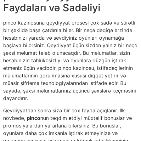
Faydaları və Sadəliyi
pinco kazinosuna qeydiyyat prosesi çox sadə və sürətli
bir şəkildə başa çatdırıla bilər. Bir neçə dəqiqə ərzində
hesabınızı yarada və sevdiyiniz oyunları oynamağa
başlaya bilərsiniz. Qeydiyyat üçün sizdən yalnız bir neçə
şəxsi məlumat tələb olunacaqdır. Bu məlumatlar, sizin
hesabınızın təhlükəsizliyi və oyunlara düzgün iştirak
etməniz üçün vacibdir. pinco kazinosu, istifadəçilərinin
məlumatlarının qorunmasına xüsusi diqqət yetirir və
müasir şifrləmə texnologiyalarından istifadə edir. Bu
sayədə, şəxsi məlumatlarınız üçüncü şəxslərə keçməsini
dayandırır.
Qeydiyyatdan sonra sizə bir çox fayda açıqlanır. İlk
növbədə,
pinco
nun təqdim etdiyi müxtəlif bonuslar və
promosiyalardan yararlana bilərsiniz. Bu bonuslar,
oyunlara daha çox imkanla iştirak etməyinizə və
qazanma şansınızı artırmanıza kömək edir. Həmçinin,