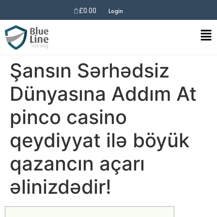
£
0.00
Login
Şansın Sərhədsiz
Dünyasına Addım At
pinco casino
qeydiyyat ilə böyük
qazancın açarı
əlinizdədir!