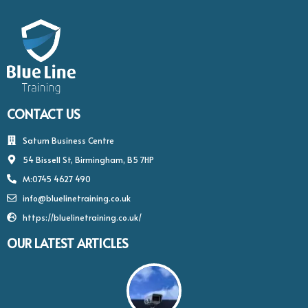
CONTACT US
Saturn Business Centre
54 Bissell St, Birmingham, B5 7HP
M:0745 4627 490
info@bluelinetraining.co.uk
https://bluelinetraining.co.uk/
OUR LATEST ARTICLES