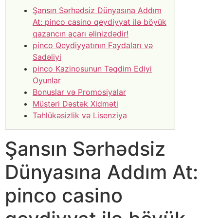
Şansın Sərhədsiz Dünyasına Addım
At: pinco casino qeydiyyat ilə böyük
qazancın açarı əlinizdədir!
pinco Qeydiyyatının Faydaları və
Sadəliyi
pinco Kazinosunun Təqdim Ediyi
Oyunlar
Bonuslar və Promosiyalar
Müştəri Dəstək Xidməti
Təhlükəsizlik və Lisenziya
Şansın Sərhədsiz
Dünyasına Addım At:
pinco casino