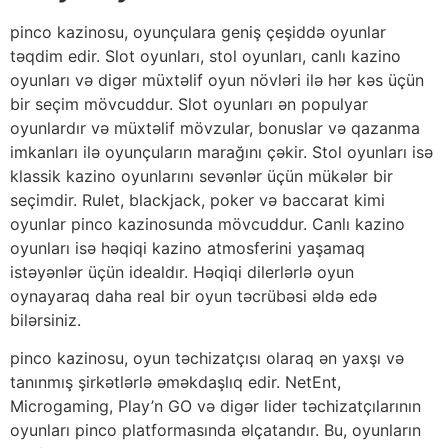
pinco kazinosu, oyunçulara geniş çeşiddə oyunlar
təqdim edir. Slot oyunları, stol oyunları, canlı kazino
oyunları və digər müxtəlif oyun növləri ilə hər kəs üçün
bir seçim mövcuddur. Slot oyunları ən populyar
oyunlardır və müxtəlif mövzular, bonuslar və qazanma
imkanları ilə oyunçuların marağını çəkir. Stol oyunları isə
klassik kazino oyunlarını sevənlər üçün mükələr bir
seçimdir. Rulet, blackjack, poker və baccarat kimi
oyunlar pinco kazinosunda mövcuddur. Canlı kazino
oyunları isə həqiqi kazino atmosferini yaşamaq
istəyənlər üçün idealdır. Həqiqi dilerlərlə oyun
oynayaraq daha real bir oyun təcrübəsi əldə edə
bilərsiniz.
pinco kazinosu, oyun təchizatçısı olaraq ən yaxşı və
tanınmış şirkətlərlə əməkdaşlıq edir. NetEnt,
Microgaming, Play’n GO və digər lider təchizatçılarının
oyunları pinco platformasında əlçatandır. Bu, oyunların