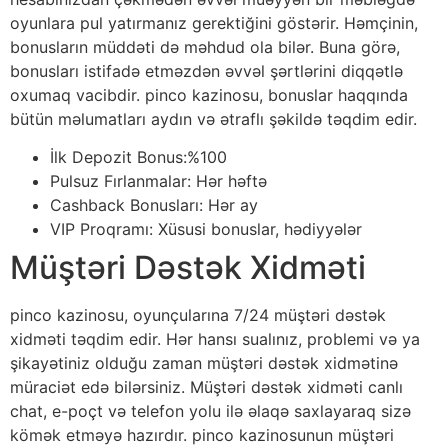
oyunlara pul yatırmanız gerektiğini göstərir. Həmçinin,
bonusların müddəti də məhdud ola bilər. Buna görə,
bonusları istifadə etməzdən əvvəl şərtlərini diqqətlə
oxumaq vacibdir. pinco kazinosu, bonuslar haqqında
bütün məlumatları aydın və ətraflı şəkildə təqdim edir.
İlk Depozit Bonus:%100
Pulsuz Fırlanmalar: Hər həftə
Cashback Bonusları: Hər ay
VIP Proqramı: Xüsusi bonuslar, hədiyyələr
Müştəri Dəstək Xidməti
pinco kazinosu, oyunçularına 7/24 müştəri dəstək
xidməti təqdim edir. Hər hansı sualınız, problemi və ya
şikayətiniz olduğu zaman müştəri dəstək xidmətinə
müraciət edə bilərsiniz. Müştəri dəstək xidməti canlı
chat, e-poçt və telefon yolu ilə əlaqə saxlayaraq sizə
kömək etməyə hazırdır. pinco kazinosunun müştəri