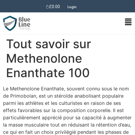
£
0.00
Login
Tout savoir sur
Methenolone
Enanthate 100
Le Methenolone Enanthate, souvent connu sous le nom
de Primobolan, est un stéroïde anabolisant populaire
parmi les athlètes et les culturistes en raison de ses
effets favorables sur la composition corporelle. Il est
particulièrement apprécié pour sa capacité à augmenter
la masse musculaire tout en réduisant la rétention d’eau,
ce qui en fait un choix privilégié pendant les phases de