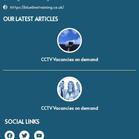
https://bluelinetraining.co.uk/
OUR LATEST ARTICLES
CCTV Vacancies on demand
CCTV Vacancies on demand
SOCIAL LINKS