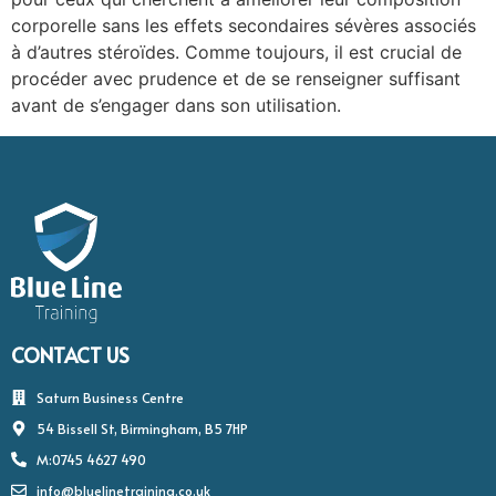
corporelle sans les effets secondaires sévères associés
à d’autres stéroïdes. Comme toujours, il est crucial de
procéder avec prudence et de se renseigner suffisant
avant de s’engager dans son utilisation.
CONTACT US
Saturn Business Centre
54 Bissell St, Birmingham, B5 7HP
M:0745 4627 490
info@bluelinetraining.co.uk