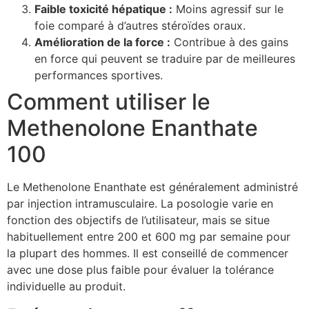
Faible toxicité hépatique :
Moins agressif sur le
foie comparé à d’autres stéroïdes oraux.
Amélioration de la force :
Contribue à des gains
en force qui peuvent se traduire par de meilleures
performances sportives.
Comment utiliser le
Methenolone Enanthate
100
Le Methenolone Enanthate est généralement administré
par injection intramusculaire. La posologie varie en
fonction des objectifs de l’utilisateur, mais se situe
habituellement entre 200 et 600 mg par semaine pour
la plupart des hommes. Il est conseillé de commencer
avec une dose plus faible pour évaluer la tolérance
individuelle au produit.