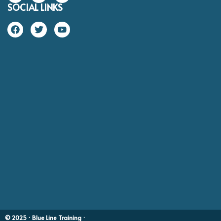
SOCIAL LINKS
© 2025 · Blue Line Training ·