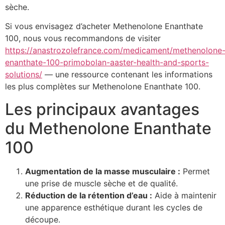
sèche.
Si vous envisagez d’acheter Methenolone Enanthate
100, nous vous recommandons de visiter
https://anastrozolefrance.com/medicament/methenolone
enanthate-100-primobolan-aaster-health-and-sports-
solutions/
— une ressource contenant les informations
les plus complètes sur Methenolone Enanthate 100.
Les principaux avantages
du Methenolone Enanthate
100
Augmentation de la masse musculaire :
Permet
une prise de muscle sèche et de qualité.
Réduction de la rétention d’eau :
Aide à maintenir
une apparence esthétique durant les cycles de
découpe.