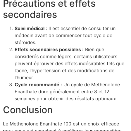
Précautions et effets
secondaires
Suivi médical :
Il est essentiel de consulter un
médecin avant de commencer tout cycle de
stéroïdes.
Effets secondaires possibles :
Bien que
considérés comme légers, certains utilisateurs
peuvent éprouver des effets indésirables tels que
l’acné, l’hypertension et des modifications de
l’humeur.
Cycle recommandé :
Un cycle de Methenolone
Enanthate dure généralement entre 8 et 12
semaines pour obtenir des résultats optimaux.
Conclusion
Le Methenolone Enanthate 100 est un choix efficace
pour ceux qui cherchent à améliorer leur composition