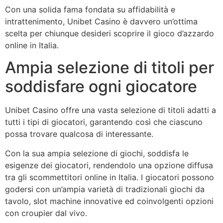
Con una solida fama fondata su affidabilità e
intrattenimento, Unibet Casino è davvero un’ottima
scelta per chiunque desideri scoprire il gioco d’azzardo
online in Italia.
Ampia selezione di titoli per
soddisfare ogni giocatore
Unibet Casino offre una vasta selezione di titoli adatti a
tutti i tipi di giocatori, garantendo così che ciascuno
possa trovare qualcosa di interessante.
Con la sua ampia selezione di giochi, soddisfa le
esigenze dei giocatori, rendendolo una opzione diffusa
tra gli scommettitori online in Italia. I giocatori possono
godersi con un’ampia varietà di tradizionali giochi da
tavolo, slot machine innovative ed coinvolgenti opzioni
con croupier dal vivo.