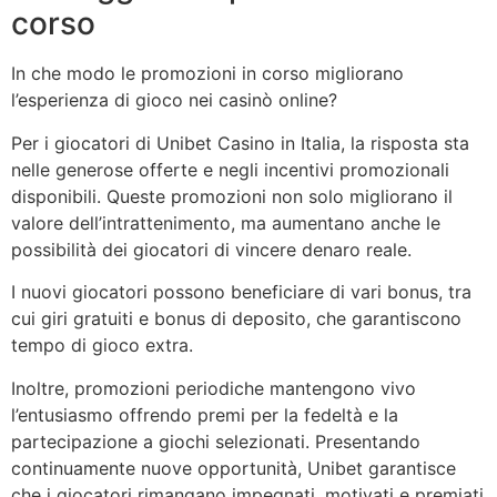
corso
In che modo le promozioni in corso migliorano
l’esperienza di gioco nei casinò online?
Per i giocatori di Unibet Casino in Italia, la risposta sta
nelle generose offerte e negli incentivi promozionali
disponibili. Queste promozioni non solo migliorano il
valore dell’intrattenimento, ma aumentano anche le
possibilità dei giocatori di vincere denaro reale.
I nuovi giocatori possono beneficiare di vari bonus, tra
cui giri gratuiti e bonus di deposito, che garantiscono
tempo di gioco extra.
Inoltre, promozioni periodiche mantengono vivo
l’entusiasmo offrendo premi per la fedeltà e la
partecipazione a giochi selezionati. Presentando
continuamente nuove opportunità, Unibet garantisce
che i giocatori rimangano impegnati, motivati e premiati