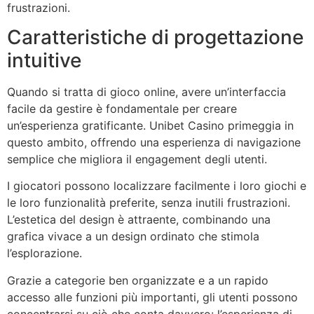
frustrazioni.
Caratteristiche di progettazione
intuitive
Quando si tratta di gioco online, avere un’interfaccia
facile da gestire è fondamentale per creare
un’esperienza gratificante. Unibet Casino primeggia in
questo ambito, offrendo una esperienza di navigazione
semplice che migliora il engagement degli utenti.
I giocatori possono localizzare facilmente i loro giochi e
le loro funzionalità preferite, senza inutili frustrazioni.
L’estetica del design è attraente, combinando una
grafica vivace a un design ordinato che stimola
l’esplorazione.
Grazie a categorie ben organizzate e a un rapido
accesso alle funzioni più importanti, gli utenti possono
concentrarsi su ciò che conta davvero: l’esperienza di