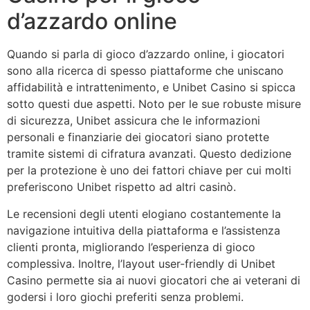
d’azzardo online
Quando si parla di gioco d’azzardo online, i giocatori
sono alla ricerca di spesso piattaforme che uniscano
affidabilità e intrattenimento, e Unibet Casino si spicca
sotto questi due aspetti. Noto per le sue robuste misure
di sicurezza, Unibet assicura che le informazioni
personali e finanziarie dei giocatori siano protette
tramite sistemi di cifratura avanzati. Questo dedizione
per la protezione è uno dei fattori chiave per cui molti
preferiscono Unibet rispetto ad altri casinò.
Le recensioni degli utenti elogiano costantemente la
navigazione intuitiva della piattaforma e l’assistenza
clienti pronta, migliorando l’esperienza di gioco
complessiva. Inoltre, l’layout user-friendly di Unibet
Casino permette sia ai nuovi giocatori che ai veterani di
godersi i loro giochi preferiti senza problemi.