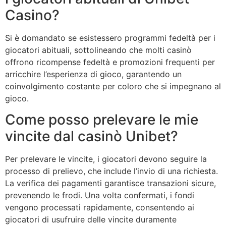
Casino?
Si è domandato se esistessero programmi fedeltà per i
giocatori abituali, sottolineando che molti casinò
offrono ricompense fedeltà e promozioni frequenti per
arricchire l’esperienza di gioco, garantendo un
coinvolgimento costante per coloro che si impegnano al
gioco.
Come posso prelevare le mie
vincite dal casinò Unibet?
Per prelevare le vincite, i giocatori devono seguire la
processo di prelievo, che include l’invio di una richiesta.
La verifica dei pagamenti garantisce transazioni sicure,
prevenendo le frodi. Una volta confermati, i fondi
vengono processati rapidamente, consentendo ai
giocatori di usufruire delle vincite duramente