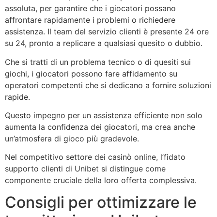
assoluta, per garantire che i giocatori possano
affrontare rapidamente i problemi o richiedere
assistenza. Il team del servizio clienti è presente 24 ore
su 24, pronto a replicare a qualsiasi quesito o dubbio.
Che si tratti di un problema tecnico o di quesiti sui
giochi, i giocatori possono fare affidamento su
operatori competenti che si dedicano a fornire soluzioni
rapide.
Questo impegno per un assistenza efficiente non solo
aumenta la confidenza dei giocatori, ma crea anche
un’atmosfera di gioco più gradevole.
Nel competitivo settore dei casinò online, l’fidato
supporto clienti di Unibet si distingue come
componente cruciale della loro offerta complessiva.
Consigli per ottimizzare le