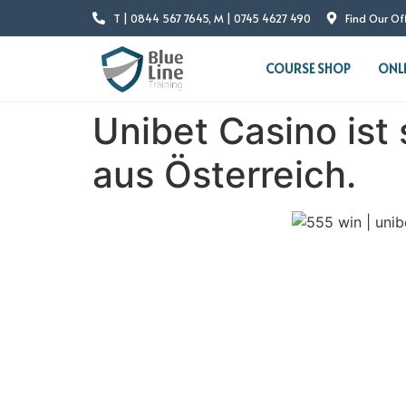
T | 0844 567 7645, M | 0745 4627 490
Find Our Of
COURSE SHOP
ONL
Unibet Casino ist 
aus Österreich.