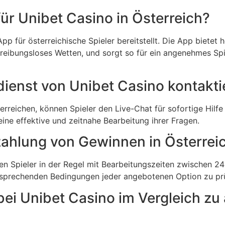
für Unibet Casino in Österreich?
App für österreichische Spieler bereitstellt. Die App bietet
reibungsloses Wetten, und sorgt so für ein angenehmes Spie
ienst von Unibet Casino kontakti
reichen, können Spieler den Live-Chat für sofortige Hilfe
ine effektive und zeitnahe Bearbeitung ihrer Fragen.
zahlung von Gewinnen in Österreic
n Spieler in der Regel mit Bearbeitungszeiten zwischen 24
ntsprechenden Bedingungen jeder angebotenen Option zu pr
ei Unibet Casino im Vergleich zu