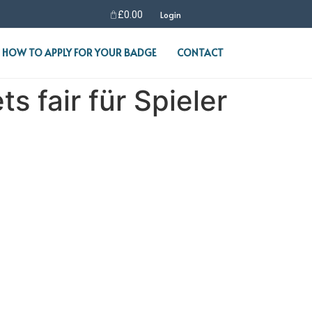
£
0.00
Login
HOW TO APPLY FOR YOUR BADGE
CONTACT
s fair für Spieler