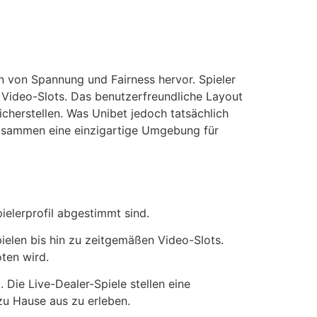
on von Spannung und Fairness hervor. Spieler
 Video-Slots. Das benutzerfreundliche Layout
icherstellen. Was Unibet jedoch tatsächlich
 zusammen eine einzigartige Umgebung für
ielerprofil abgestimmt sind.
pielen bis hin zu zeitgemäßen Video-Slots.
oten wird.
 Die Live-Dealer-Spiele stellen eine
zu Hause aus zu erleben.