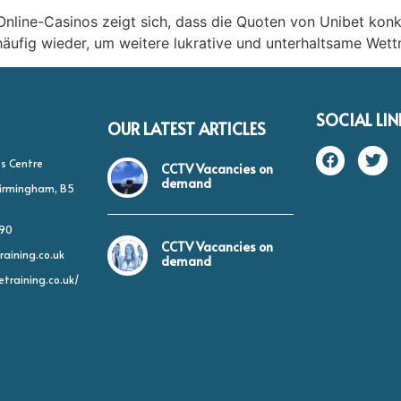
Online-Casinos zeigt sich, dass die Quoten von Unibet konk
äufig wieder, um weitere lukrative und unterhaltsame Wett
SOCIAL LIN
OUR LATEST ARTICLES
s Centre
CCTV Vacancies on
demand
 Birmingham, B5
490
CCTV Vacancies on
raining.co.uk
demand
etraining.co.uk/