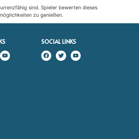
urrenzfähig sind. Spieler bewerten dieses
möglichkeiten zu genießen.
KS
SOCIAL LINKS