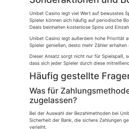
Unibet Casino legt viel Wert auf bewusstes S
Spieler können sich häufig auf periodische Bo
Deals beinhalten kostenlose Spins und Einzah
Unibet Casino legt außerdem hohe Priorität a
Spieler genießen, desto mehr Zähler erhalten
Dieser Ansatz sorgt nicht nur für Spielspaß,
dass sich jeder Spieler durch diese mitreiß
Häufig gestellte Frage
Was für Zahlungsmethoden
zugelassen?
Bei der Auswahl der Bezahlmethoden bei Unibet
Sicherheit der Bank, die sichere Zahlungen g
verleiht.