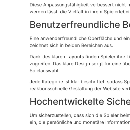
Diese Anpassungsfähigkeit verbessert nicht nu
werden lässt, die Vielfalt in ihrem Spielerleb
Benutzerfreundliche B
Eine anwenderfreundliche Oberfläche und eine
zeichnet sich in beiden Bereichen aus.
Dank des klaren Layouts finden Spieler ihre 
zugreifen. Das klare Design sorgt für eine ü
Spielauswahl.
Jede Kategorie ist klar beschriftet, sodass 
reaktionsschnelle Gestaltung der Website ver
Hochentwickelte Siche
Um sicherzustellen, dass sich die Spieler bei
ein, die persönliche und monetäre Informatio