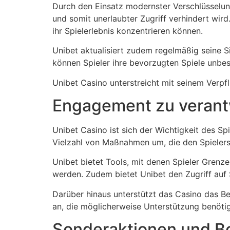
Durch den Einsatz modernster Verschlüsselun
und somit unerlaubter Zugriff verhindert wird
ihr Spielerlebnis konzentrieren können.
Unibet aktualisiert zudem regelmäßig seine 
können Spieler ihre bevorzugten Spiele unbes
Unibet Casino unterstreicht mit seinem Verpfli
Engagement zu verant
Unibet Casino ist sich der Wichtigkeit des Sp
Vielzahl von Maßnahmen um, die den Spielersc
Unibet bietet Tools, mit denen Spieler Grenz
werden. Zudem bietet Unibet den Zugriff auf 
Darüber hinaus unterstützt das Casino das Be
an, die möglicherweise Unterstützung benöti
Sonderaktionen und Bon