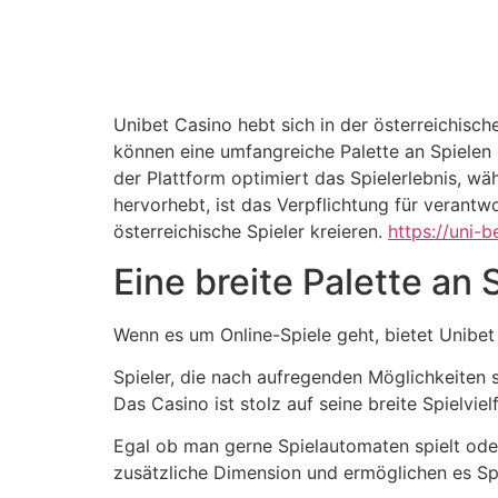
Unibet Casino hebt sich in der österreichisc
können eine umfangreiche Palette an Spielen 
der Plattform optimiert das Spielerlebnis, wä
hervorhebt, ist das Verpflichtung für verant
österreichische Spieler kreieren.
https://uni-
Eine breite Palette an 
Wenn es um Online-Spiele geht, bietet Unibet 
Spieler, die nach aufregenden Möglichkeiten s
Das Casino ist stolz auf seine breite Spielviel
Egal ob man gerne Spielautomaten spielt oder 
zusätzliche Dimension und ermöglichen es Sp