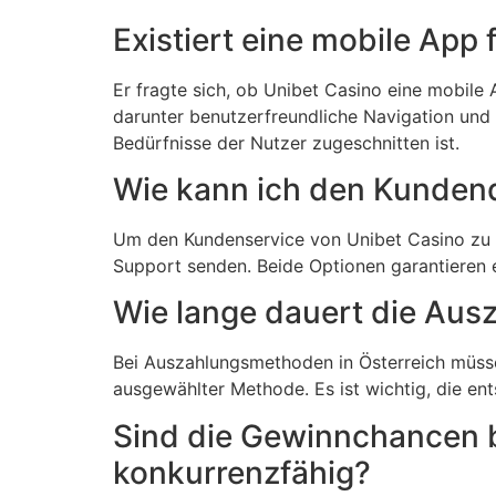
Existiert eine mobile App 
Er fragte sich, ob Unibet Casino eine mobile 
darunter benutzerfreundliche Navigation und 
Bedürfnisse der Nutzer zugeschnitten ist.
Wie kann ich den Kundend
Um den Kundenservice von Unibet Casino zu er
Support senden. Beide Optionen garantieren e
Wie lange dauert die Aus
Bei Auszahlungsmethoden in Österreich müsse
ausgewählter Methode. Es ist wichtig, die e
Sind die Gewinnchancen b
konkurrenzfähig?