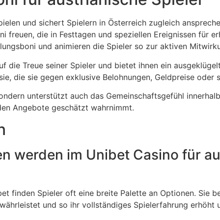
pielen und sichert Spielern in Österreich zugleich anspre
ni freuen, die in Festtagen und speziellen Ereignissen für e
lungsboni und animieren die Spieler so zur aktiven Mitwirk
uf die Treue seiner Spieler und bietet ihnen ein ausgeklüge
 sie, die sie gegen exklusive Belohnungen, Geldpreise oder
 sondern unterstützt auch das Gemeinschaftsgefühl innerha
enden Angebote geschätzt wahrnimmt.
n
 werden im Unibet Casino für aus
 finden Spieler oft eine breite Palette an Optionen. Sie b
ewährleistet und so ihr vollständiges Spielerfahrung erhöh