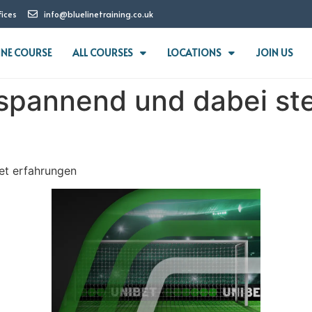
fices
info@bluelinetraining.co.uk
INE COURSE
ALL COURSES
LOCATIONS
JOIN US
spannend und dabei stet