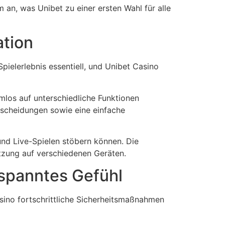
 an, was Unibet zu einer ersten Wahl für alle
ation
ielerlebnis essentiell, und Unibet Casino
mlos auf unterschiedliche Funktionen
ntscheidungen sowie eine einfache
und Live-Spielen stöbern können. Die
tzung auf verschiedenen Geräten.
spanntes Gefühl
Casino fortschrittliche Sicherheitsmaßnahmen