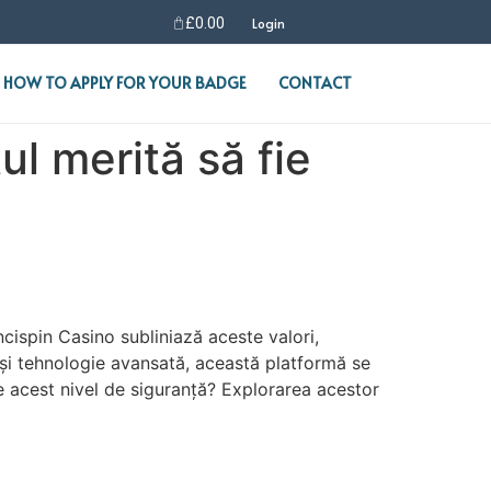
£
0.00
Login
HOW TO APPLY FOR YOUR BADGE
CONTACT
l merită să fie
cispin Casino subliniază aceste valori,
e și tehnologie avansată, această platformă se
e acest nivel de siguranță? Explorarea acestor