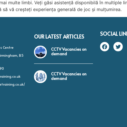
 mai multe limbi. Veți găsi asistență disponibilă în multiple
ă să vă creșteți experiența generală de joc și mulțumirea.
SOCIAL LIN
OUR LATEST ARTICLES
s Centre
CCTV Vacancies on
demand
 Birmingham, B5
490
CCTV Vacancies on
raining.co.uk
demand
etraining.co.uk/