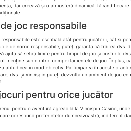
nța, dar creează și o atmosferă dinamică, făcând fiecare viz
diționale.
 de joc responsabile
responsabile este esențială atât pentru jucătorii, cât și pen
ile de noroc responsabile, puteți garanta că trăirea dvs. 
 ajuta să setați limite pentru timpul de joc și costurile dvs
 pot menține sub control comportamentele de joc. În plus, ca
iza atitudinea în mod obiectiv. Participarea în aceste pract
are, dvs. și Vincispin puteți dezvolta un ambient de joc echit
ă.
jocuri pentru orice jucător
renul pentru o aventură agreabilă la Vincispin Casino, unde
uni care corespund preferințelor dumneavoastră, indiferent da