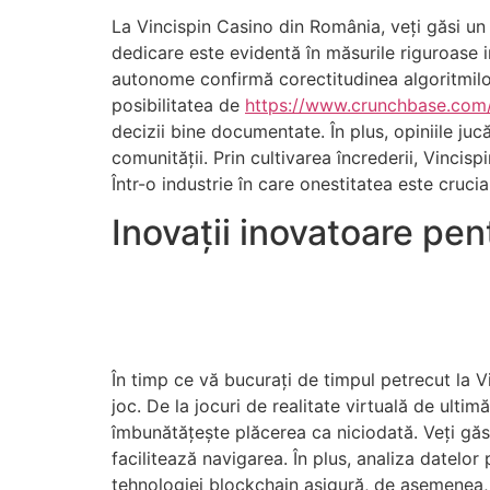
La Vincispin Casino din România, veți găsi u
dedicare este evidentă în măsurile riguroase 
autonome confirmă corectitudinea algoritmilor 
posibilitatea de
https://www.crunchbase.com/
decizii bine documentate. În plus, opiniile juc
comunității. Prin cultivarea încrederii, Vincis
Într-o industrie în care onestitatea este cruci
Inovații inovatoare pen
În timp ce vă bucurați de timpul petrecut la 
joc. De la jocuri de realitate virtuală de ultim
îmbunătățește plăcerea ca niciodată. Veți găsi
facilitează navigarea. În plus, analiza datel
tehnologiei blockchain asigură, de asemenea, 