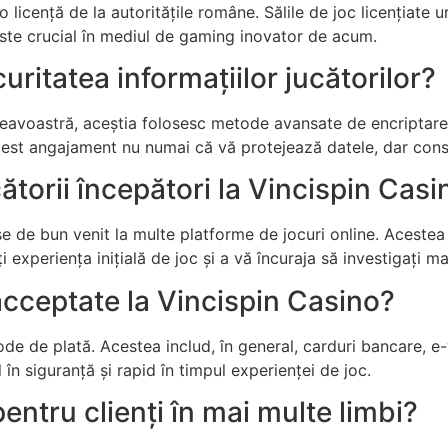
 o licență de la autoritățile române. Sălile de joc licențiat
 este crucial în mediul de gaming inovator de acum.
ritatea informațiilor jucătorilor?
eavoastră, aceștia folosesc metode avansate de encriptare,
cest angajament nu numai că vă protejează datele, dar const
ătorii începători la Vincispin Casi
e de bun venit la multe platforme de jocuri online. Acestea 
experiența inițială de joc și a vă încuraja să investigați ma
cceptate la Vincispin Casino?
e de plată. Acestea includ, în general, carduri bancare, e-
în siguranță și rapid în timpul experienței de joc.
entru clienți în mai multe limbi?