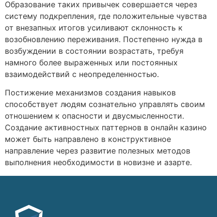
Образование таких привычек совершается через
систему подкрепления, где положительные чувства
от внезапных итогов усиливают склонность к
возобновлению переживания. Постепенно нужда в
возбуждении в состоянии возрастать, требуя
намного более выраженных или постоянных
взаимодействий с неопределенностью.
Постижение механизмов создания навыков
способствует людям сознательно управлять своим
отношением к опасности и двусмысленности.
Создание активностных паттернов в онлайн казино
может быть направлено в конструктивное
направление через развитие полезных методов
выполнения необходимости в новизне и азарте.