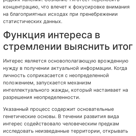
концентрацию, что влечет к фокусировке внимания
на благоприятных исходах при пренебрежении
статистических данных.
Функция интереса в
стремлении выяснить итог
Интерес является основополагающую врожденную
нужду в получении актуальной информации. Когда
личность соприкасается с неопределенной
положением, запускается механизм
интеллектуального жажды, который настаивает на
разрешения неопределенности.
Указанный процесс содержит основательные
генетические основы. В течении развития вида
интерес содействовало человеческим предкам
исследовать неизведанные территории, открывать