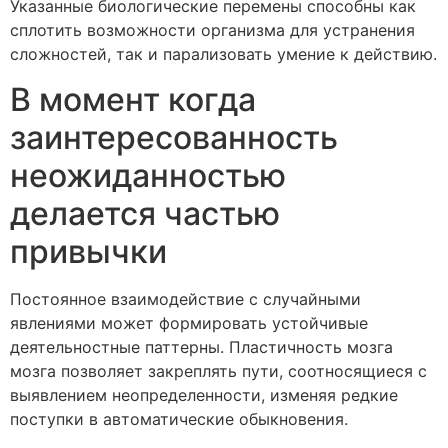
Указанные биологические перемены способны как
сплотить возможности организма для устранения
сложностей, так и парализовать умение к действию.
В момент когда
заинтересованность
неожиданностью
делается частью
привычки
Постоянное взаимодействие с случайными
явлениями может формировать устойчивые
деятельностные паттерны. Пластичность мозга
мозга позволяет закреплять пути, соотносящиеся с
выявлением неопределенности, изменяя редкие
поступки в автоматические обыкновения.