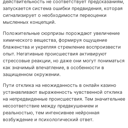
действительность не соответствует предсказаниям,
запускается система ошибки предвидения, которая
сигнализирует о необходимости переоценки
мысленных концепций.
Положительные сюрпризы порождают увеличение
химического вещества, формируя ощущение
блаженства и укрепляя стремление воспроизвести
опыт. Негативные происшествия активируют
стрессовые реакции, но даже они могут пониматься
как значимый впечатление, в особенности в
защищенном окружении.
Пути отклика на неожиданность в онлайн казино
устанавливают выраженность чувственной отклика
на непредвиденные происшествия. Тем значительнее
несоответствие между предвкушением и
реальностью, тем интенсивнее нейронная
возбуждение и психологический ответ.