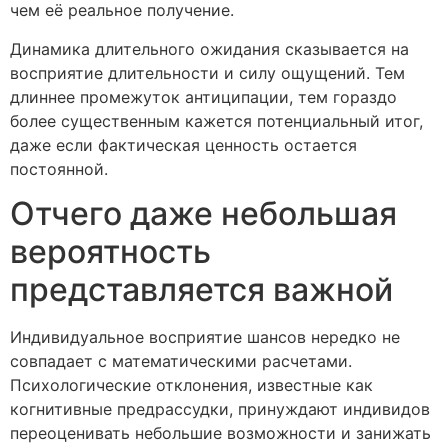
чем её реальное получение.
Динамика длительного ожидания сказывается на
восприятие длительности и силу ощущений. Тем
длиннее промежуток антиципации, тем гораздо
более существенным кажется потенциальный итог,
даже если фактическая ценность остается
постоянной.
Отчего даже небольшая
вероятность
представляется важной
Индивидуальное восприятие шансов нередко не
совпадает с математическими расчетами.
Психологические отклонения, известные как
когнитивные предрассудки, принуждают индивидов
переоценивать небольшие возможности и занижать