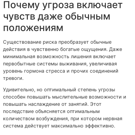
Почему угроза включает
чувств даже обычным
положениям
Существование риска преобразует обычные
действия в чувственно богатые ощущения. Даже
минимальная возможность лишения включает
первобытные системы выживания, увеличивая
уровень гормона стресса и прочих соединений
тревоги.
Удивительно, но оптимальный степень угрозы
способен повышать мыслительные возможности и
повышать наслаждение от занятий. Этот
последствие объясняется оптимальным
количеством возбуждения, при котором нервная
система действует максимально эффективно.