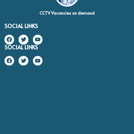
CCTV Vacancies on demand
SOCIAL LINKS
SOCIAL LINKS