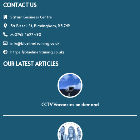
CONTACT US
Saturn Business Centre
54 Bissell St, Birmingham, B5 7HP
M:0745 4627 490
info@bluelinetraining.co.uk
https://bluelinetraining.co.uk/
OUR LATEST ARTICLES
CCTV Vacancies on demand