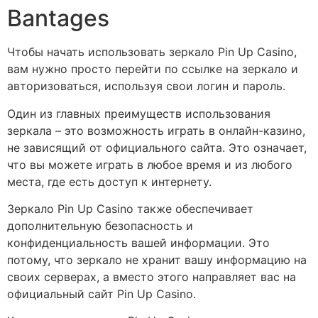
Вantages
Чтобы начать использовать зеркало Pin Up Casino,
вам нужно просто перейти по ссылке на зеркало и
авторизоваться, используя свои логин и пароль.
Один из главных преимуществ использования
зеркала – это возможность играть в онлайн-казино,
не зависящий от официального сайта. Это означает,
что вы можете играть в любое время и из любого
места, где есть доступ к интернету.
Зеркало Pin Up Casino также обеспечивает
дополнительную безопасность и
конфиденциальность вашей информации. Это
потому, что зеркало не хранит вашу информацию на
своих серверах, а вместо этого направляет вас на
официальный сайт Pin Up Casino.