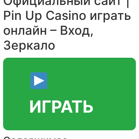
Официальный сайт |
Pin Up Casino играть
онлайн – Вход,
Зеркало
ИГРАТЬ