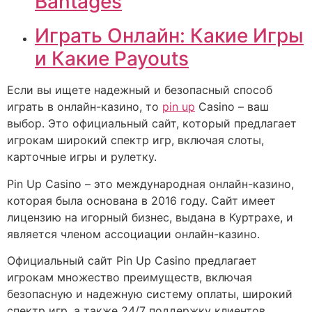
Вantages
Играть Онлайн: Какие Игры
и Какие Payouts
Если вы ищете надежный и безопасный способ
играть в онлайн-казино, то
pin up
Casino – ваш
выбор. Это официальный сайт, который предлагает
игрокам широкий спектр игр, включая слоты,
карточные игры и рулетку.
Pin Up Casino – это международная онлайн-казино,
которая была основана в 2016 году. Сайт имеет
лицензию на игорный бизнес, выдана в Куртрахе, и
является членом ассоциации онлайн-казино.
Официальный сайт Pin Up Casino предлагает
игрокам множество преимуществ, включая
безопасную и надежную систему оплаты, широкий
спектр игр, а также 24/7 поддержку клиентов.