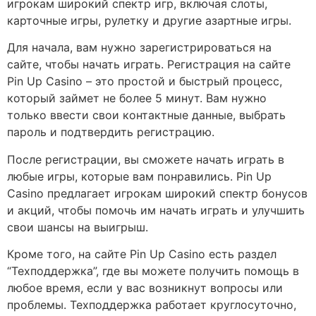
игрокам широкий спектр игр, включая слоты,
карточные игры, рулетку и другие азартные игры.
Для начала, вам нужно зарегистрироваться на
сайте, чтобы начать играть. Регистрация на сайте
Pin Up Casino – это простой и быстрый процесс,
который займет не более 5 минут. Вам нужно
только ввести свои контактные данные, выбрать
пароль и подтвердить регистрацию.
После регистрации, вы сможете начать играть в
любые игры, которые вам понравились. Pin Up
Casino предлагает игрокам широкий спектр бонусов
и акций, чтобы помочь им начать играть и улучшить
свои шансы на выигрыш.
Кроме того, на сайте Pin Up Casino есть раздел
“Техподдержка”, где вы можете получить помощь в
любое время, если у вас возникнут вопросы или
проблемы. Техподдержка работает круглосуточно,