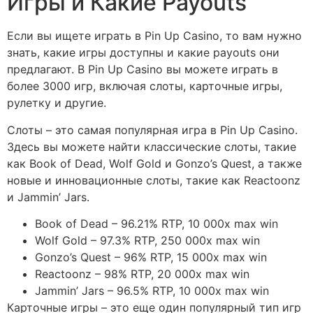
Игры и Какие Payouts
Если вы ищете играть в Pin Up Casino, то вам нужно
знать, какие игры доступны и какие payouts они
предлагают. В Pin Up Casino вы можете играть в
более 3000 игр, включая слоты, карточные игры,
рулетку и другие.
Слоты – это самая популярная игра в Pin Up Casino.
Здесь вы можете найти классические слоты, такие
как Book of Dead, Wolf Gold и Gonzo’s Quest, а также
новые и инновационные слоты, такие как Reactoonz
и Jammin’ Jars.
Book of Dead – 96.21% RTP, 10 000x max win
Wolf Gold – 97.3% RTP, 250 000x max win
Gonzo’s Quest – 96% RTP, 15 000x max win
Reactoonz – 98% RTP, 20 000x max win
Jammin’ Jars – 96.5% RTP, 10 000x max win
Карточные игры – это еще один популярный тип игр